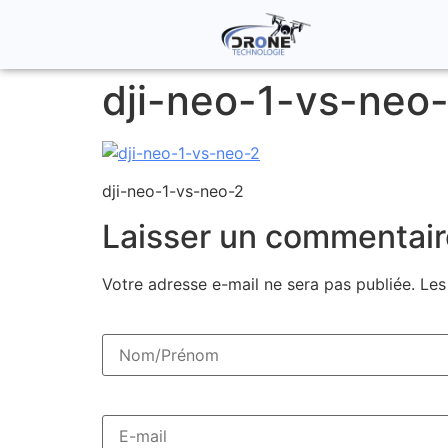
dji-neo-1-vs-neo
dji-neo-1-vs-neo-2
Laisser un commentair
Votre adresse e-mail ne sera pas publiée.
Les