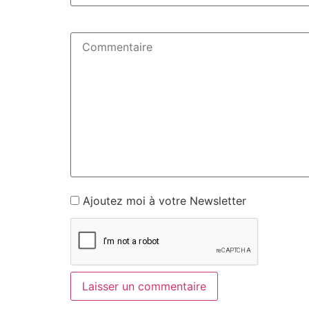
Ajoutez moi à votre Newsletter