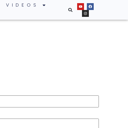
VIDEOS