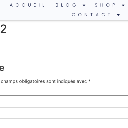
ACCUEIL
BLOG
SHOP
CONTACT
-2
e
 champs obligatoires sont indiqués avec
*