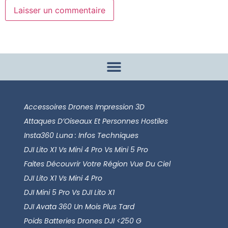
Accessoires Drones Impression 3D
Attaques D’Oiseaux Et Personnes Hostiles
Insta360 Luna : Infos Techniques
DJI Lito X1 Vs Mini 4 Pro Vs Mini 5 Pro
Faites Découvrir Votre Région Vue Du Ciel
DJI Lito X1 Vs Mini 4 Pro
DJI Mini 5 Pro Vs DJI Lito X1
DJI Avata 360 Un Mois Plus Tard
Poids Batteries Drones DJI <250 G