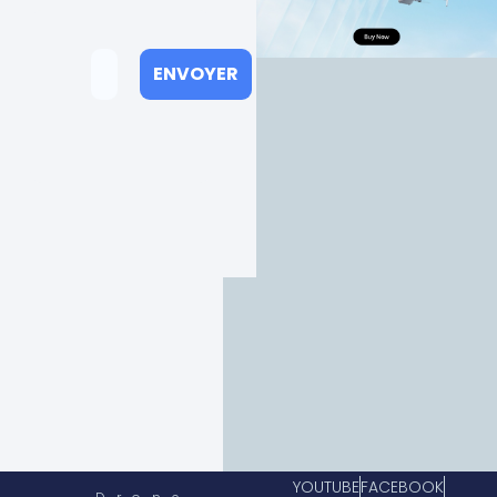
YOUTUBE
FACEBOOK