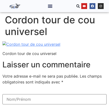
Cordon tour de cou
universel
Cordon tour de cou universel
Laisser un commentaire
Votre adresse e-mail ne sera pas publiée.
Les champs
obligatoires sont indiqués avec
*