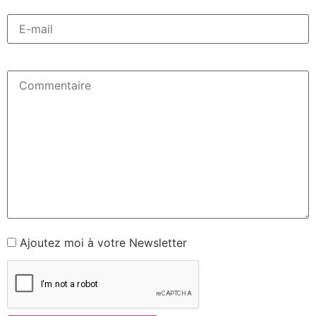
Ajoutez moi à votre Newsletter