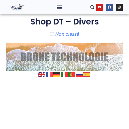
Shop DT – Divers
Non classé