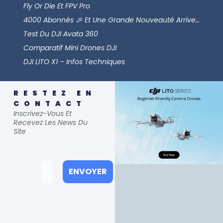
Fly Or Die Et FPV Pro
4000 Abonnés 🎉 Et Une Grande Nouveauté Arrive…
Test Du DJI Avata 360
Comparatif Mini Drones DJI
DJI LITO X1 – Infos Techniques
RESTEZ EN
CONTACT
Inscrivez-Vous Et
Recevez Les News Du
Site