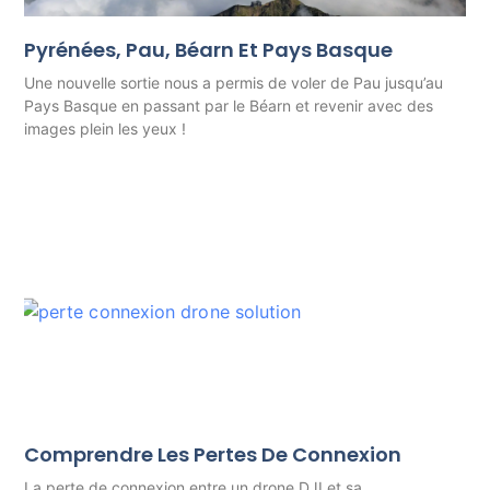
Pyrénées, Pau, Béarn Et Pays Basque
Une nouvelle sortie nous a permis de voler de Pau jusqu’au
Pays Basque en passant par le Béarn et revenir avec des
images plein les yeux !
Comprendre Les Pertes De Connexion
La perte de connexion entre un drone DJI et sa