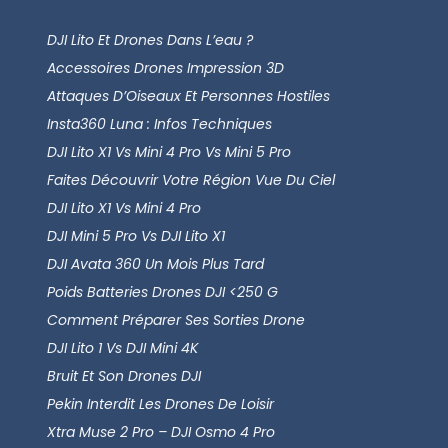
DJI Lito Et Drones Dans L’eau ?
Accessoires Drones Impression 3D
Attaques D’Oiseaux Et Personnes Hostiles
Insta360 Luna : Infos Techniques
DJI Lito X1 Vs Mini 4 Pro Vs Mini 5 Pro
Faites Découvrir Votre Région Vue Du Ciel
DJI Lito X1 Vs Mini 4 Pro
DJI Mini 5 Pro Vs DJI Lito X1
DJI Avata 360 Un Mois Plus Tard
Poids Batteries Drones DJI <250 G
Comment Préparer Ses Sorties Drone
DJI Lito 1 Vs DJI Mini 4K
Bruit Et Son Drones DJI
Pekin Interdit Les Drones De Loisir
Xtra Muse 2 Pro – DJI Osmo 4 Pro