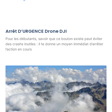
Arrêt D’URGENCE Drone DJI
Pour les débutants, savoir que ce bouton existe peut éviter
des crashs inutiles : il te donne un moyen immédiat d’arrêter
l’action en cours