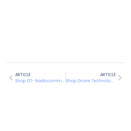
ARTICLE
ARTICLE
Shop DT- Radiocommandes
Shop Drone Technologie