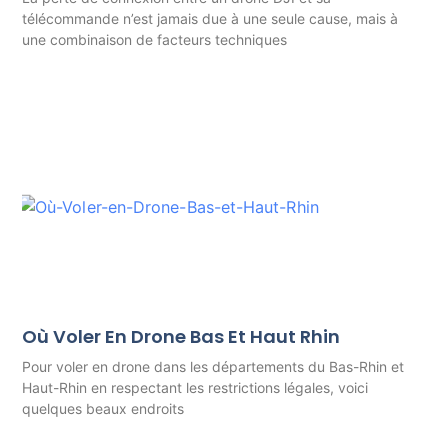
télécommande n’est jamais due à une seule cause, mais à
une combinaison de facteurs techniques
Où Voler En Drone Bas Et Haut Rhin
Pour voler en drone dans les départements du Bas-Rhin et
Haut-Rhin en respectant les restrictions légales, voici
quelques beaux endroits