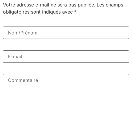
Votre adresse e-mail ne sera pas publiée.
Les champs
obligatoires sont indiqués avec
*