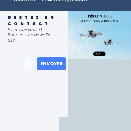
RESTEZ EN
CONTACT
Inscrivez-Vous Et
Recevez Les News Du
Site