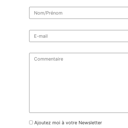
Ajoutez moi à votre Newsletter