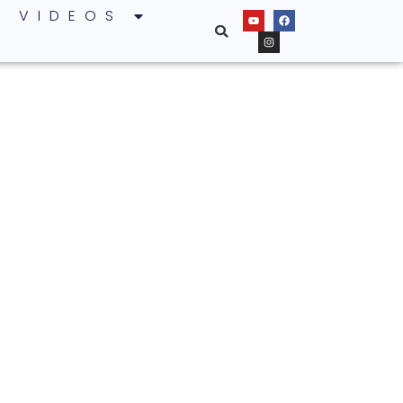
VIDEOS