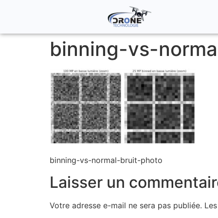
binning-vs-norma
binning-vs-normal-bruit-photo
Laisser un commentair
Votre adresse e-mail ne sera pas publiée.
Les