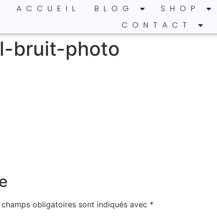
ACCUEIL
BLOG
SHOP
CONTACT
l-bruit-photo
e
 champs obligatoires sont indiqués avec
*