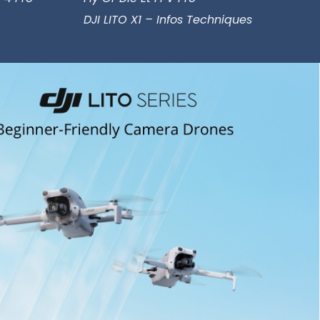
DJI LITO X1 – Infos Techniques