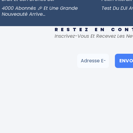
4000 Abonnés 🎉 Et Une Grande
Test Du DJI 
Nouveauté Arrive…
RESTEZ EN CO
Inscrivez-Vous Et Recevez Les Ne