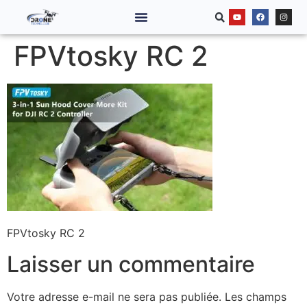
FPVtosky RC 2
FPVtosky RC 2
Laisser un commentaire
Votre adresse e-mail ne sera pas publiée.
Les champs