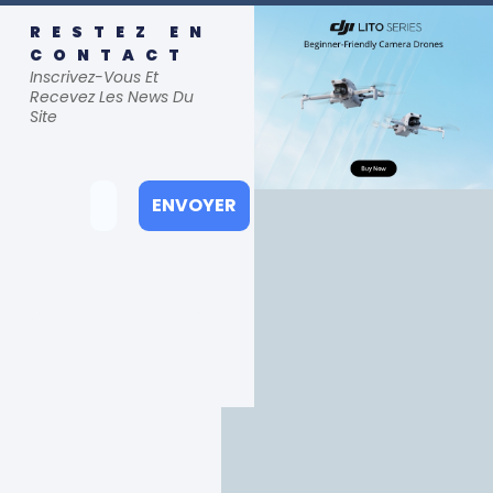
RESTEZ EN
CONTACT
Inscrivez-Vous Et
Recevez Les News Du
Site