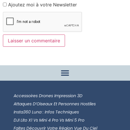
Ajoutez moi à votre Newsletter
Accessoires Drones Impression 3D
Attaques D’Oiseaux Et Personnes Hostiles
Insta360 Luna : Infos Techniques
DJI Lito X1 Vs Mini 4 Pro Vs Mini 5 Pro
Faites Découvrir Votre Région Vue Du Ciel