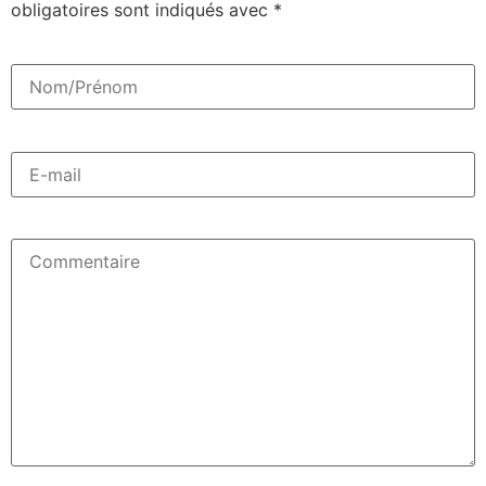
obligatoires sont indiqués avec
*