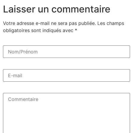
Laisser un commentaire
Votre adresse e-mail ne sera pas publiée.
Les champs
obligatoires sont indiqués avec
*