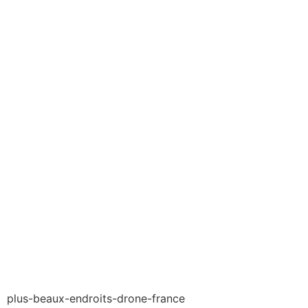
plus-beaux-endroits-drone-france