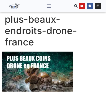
plus-beaux-
endroits-drone-
france