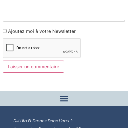
Ajoutez moi à votre Newsletter
DJI Lito Et Drones Dans L’eau ?