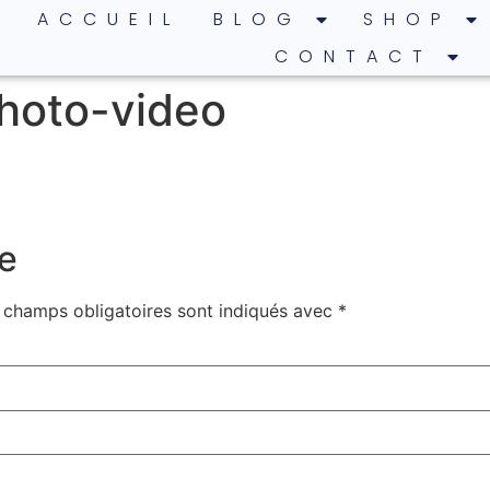
ACCUEIL
BLOG
SHOP
CONTACT
photo-video
e
 champs obligatoires sont indiqués avec
*