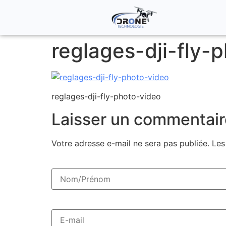
reglages-dji-fly-
reglages-dji-fly-photo-video
Laisser un commentair
Votre adresse e-mail ne sera pas publiée.
Les