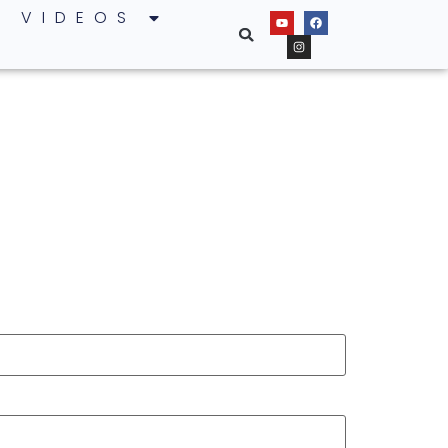
VIDEOS