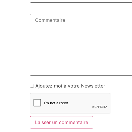
Ajoutez moi à votre Newsletter