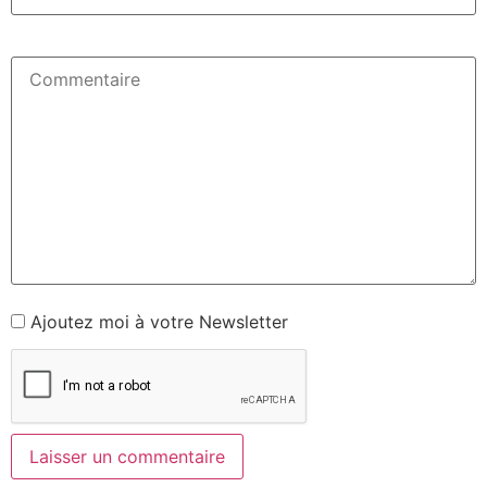
Ajoutez moi à votre Newsletter