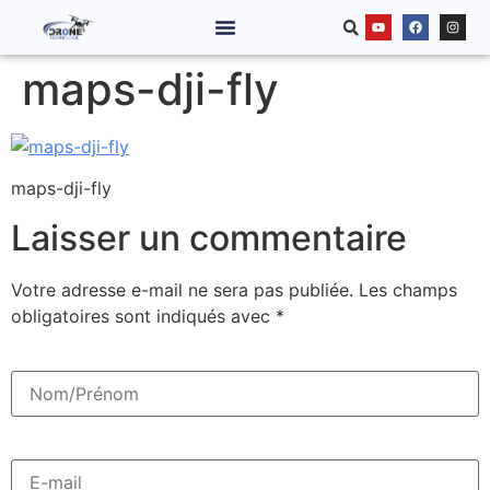
maps-dji-fly
maps-dji-fly
Laisser un commentaire
Votre adresse e-mail ne sera pas publiée.
Les champs
obligatoires sont indiqués avec
*