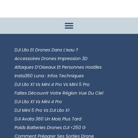
DJI Lito Et Drones Dans L’eau ?
Accessoires Drones Impression 3D
Attaques D’Oiseaux Et Personnes Hostiles
Insta360 Luna : Infos Techniques
DJI Lito X1 Vs Mini 4 Pro Vs Mini 5 Pro
Faites Découvrir Votre Région Vue Du Ciel
DJI Lito X1 Vs Mini 4 Pro
DJI Mini 5 Pro Vs DJI Lito X1
DJI Avata 360 Un Mois Plus Tard
Poids Batteries Drones DJI <250 G
Comment Préparer Ses Sorties Drone