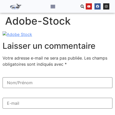
Adobe-Stock
Laisser un commentaire
Votre adresse e-mail ne sera pas publiée.
Les champs
obligatoires sont indiqués avec
*