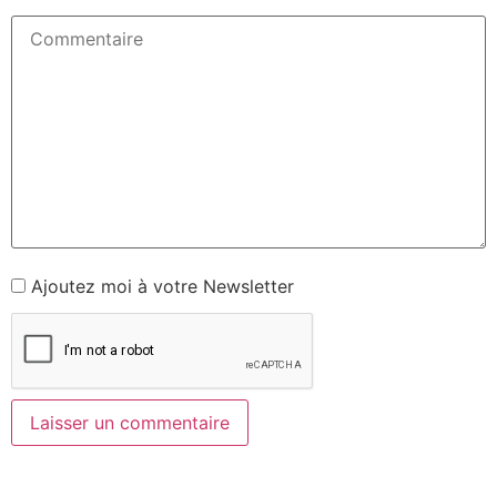
Ajoutez moi à votre Newsletter