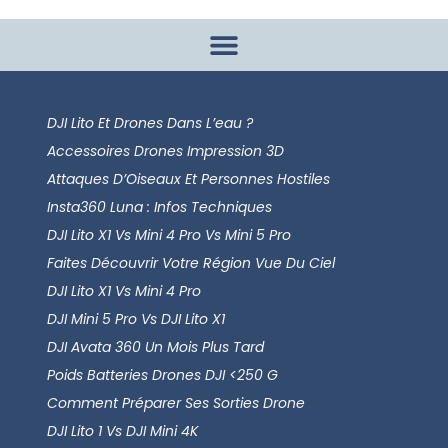
DJI Lito Et Drones Dans L’eau ?
Accessoires Drones Impression 3D
Attaques D’Oiseaux Et Personnes Hostiles
Insta360 Luna : Infos Techniques
DJI Lito X1 Vs Mini 4 Pro Vs Mini 5 Pro
Faites Découvrir Votre Région Vue Du Ciel
DJI Lito X1 Vs Mini 4 Pro
DJI Mini 5 Pro Vs DJI Lito X1
DJI Avata 360 Un Mois Plus Tard
Poids Batteries Drones DJI <250 G
Comment Préparer Ses Sorties Drone
DJI Lito 1 Vs DJI Mini 4K