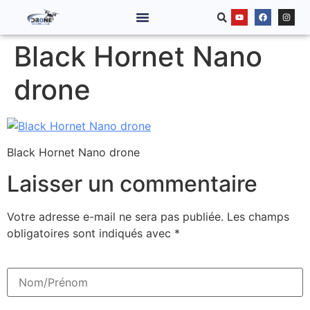
Black Hornet Nano
drone
Black Hornet Nano drone
Laisser un commentaire
Votre adresse e-mail ne sera pas publiée.
Les champs
obligatoires sont indiqués avec
*