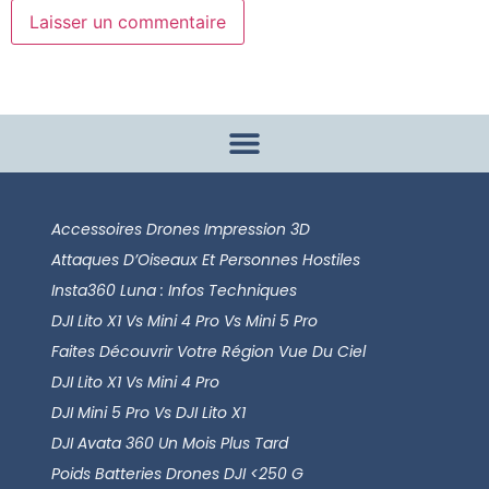
Accessoires Drones Impression 3D
Attaques D’Oiseaux Et Personnes Hostiles
Insta360 Luna : Infos Techniques
DJI Lito X1 Vs Mini 4 Pro Vs Mini 5 Pro
Faites Découvrir Votre Région Vue Du Ciel
DJI Lito X1 Vs Mini 4 Pro
DJI Mini 5 Pro Vs DJI Lito X1
DJI Avata 360 Un Mois Plus Tard
Poids Batteries Drones DJI <250 G