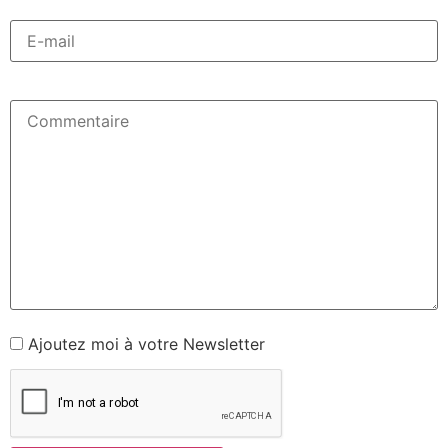
Ajoutez moi à votre Newsletter