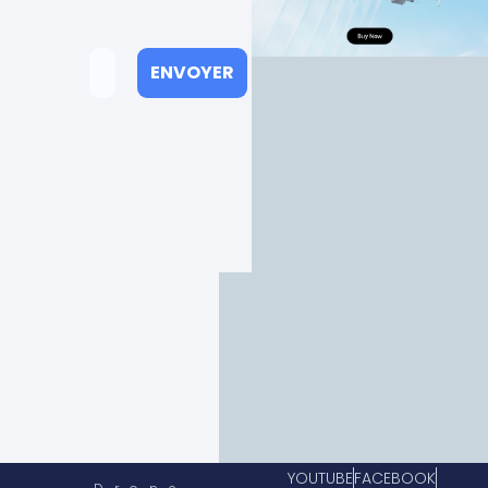
YOUTUBE
FACEBOOK