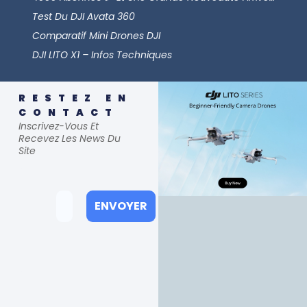
Test Du DJI Avata 360
Comparatif Mini Drones DJI
DJI LITO X1 – Infos Techniques
RESTEZ EN
CONTACT
Inscrivez-Vous Et
Recevez Les News Du
Site