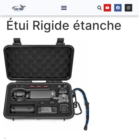
Étui Rigide étanche