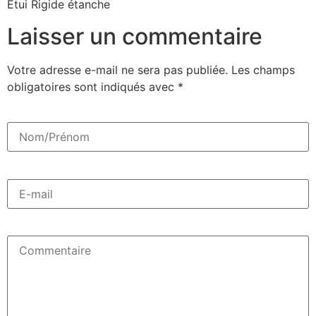
Étui Rigide étanche
Laisser un commentaire
Votre adresse e-mail ne sera pas publiée.
Les champs
obligatoires sont indiqués avec
*