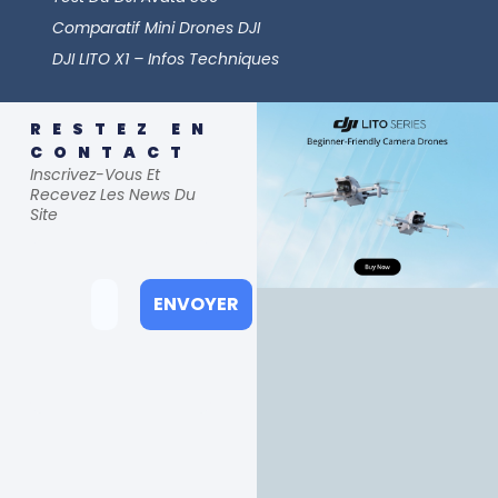
Comparatif Mini Drones DJI
DJI LITO X1 – Infos Techniques
RESTEZ EN
CONTACT
Inscrivez-Vous Et
Recevez Les News Du
Site