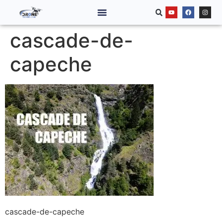
cascade-de-
capeche
cascade-de-capeche