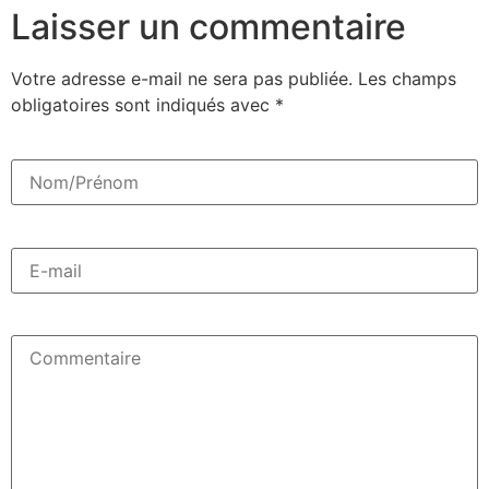
Laisser un commentaire
Votre adresse e-mail ne sera pas publiée.
Les champs
obligatoires sont indiqués avec
*