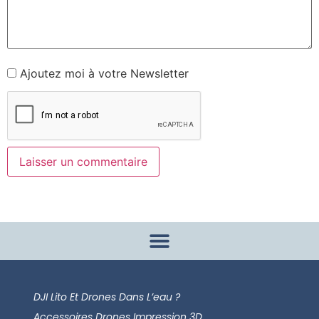
Ajoutez moi à votre Newsletter
DJI Lito Et Drones Dans L’eau ?
Accessoires Drones Impression 3D