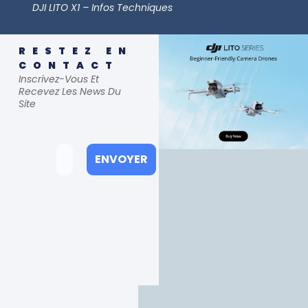
DJI LITO X1 – Infos Techniques
RESTEZ EN
CONTACT
Inscrivez-Vous Et
Recevez Les News Du
Site