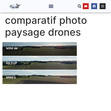
comparatif photo
paysage drones