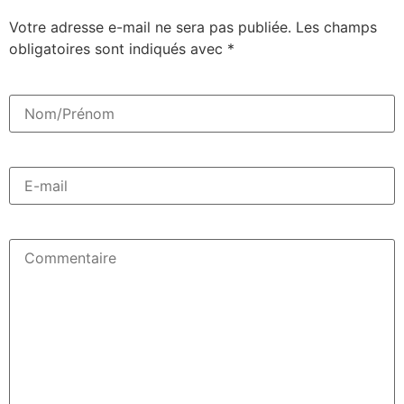
Votre adresse e-mail ne sera pas publiée.
Les champs
obligatoires sont indiqués avec
*