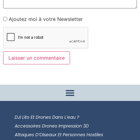
Ajoutez moi à votre Newsletter
DJI Lito Et Drones Dans L’eau ?
Accessoires Drones Impression 3D
Attaques D’Oiseaux Et Personnes Hostiles