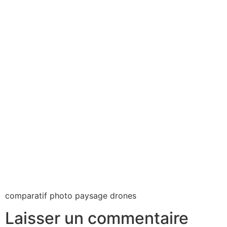
comparatif photo paysage drones
Laisser un commentaire