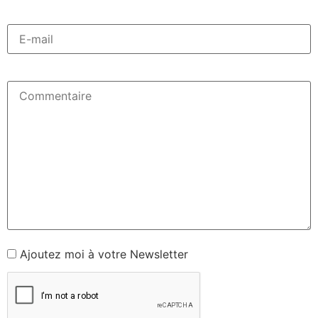
Ajoutez moi à votre Newsletter