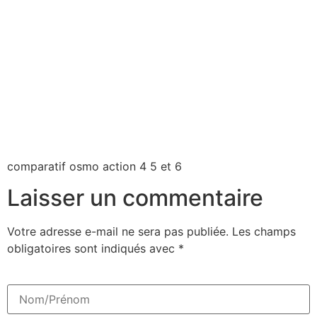
comparatif osmo action 4 5 et 6
Laisser un commentaire
Votre adresse e-mail ne sera pas publiée.
Les champs
obligatoires sont indiqués avec
*