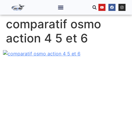
comparatif osmo
action 4 5 et 6