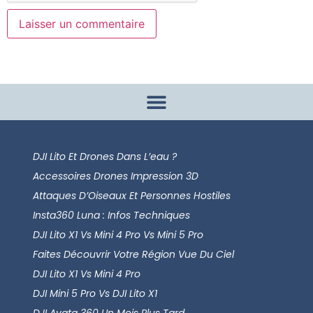
DJI Lito Et Drones Dans L’eau ?
Accessoires Drones Impression 3D
Attaques D’Oiseaux Et Personnes Hostiles
Insta360 Luna : Infos Techniques
DJI Lito X1 Vs Mini 4 Pro Vs Mini 5 Pro
Faites Découvrir Votre Région Vue Du Ciel
DJI Lito X1 Vs Mini 4 Pro
DJI Mini 5 Pro Vs DJI Lito X1