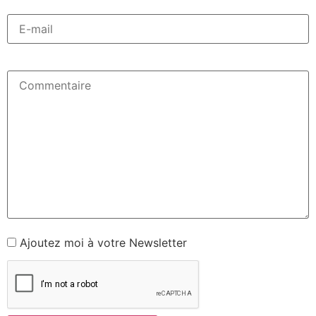
Ajoutez moi à votre Newsletter