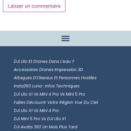
DJI Lito Et Drones Dans L’eau ?
Accessoires Drones Impression 3D
Attaques D’Oiseaux Et Personnes Hostiles
Insta360 Luna : Infos Techniques
DJI Lito X1 Vs Mini 4 Pro Vs Mini 5 Pro
Faites Découvrir Votre Région Vue Du Ciel
DJI Lito X1 Vs Mini 4 Pro
DJI Mini 5 Pro Vs DJI Lito X1
DJI Avata 360 Un Mois Plus Tard