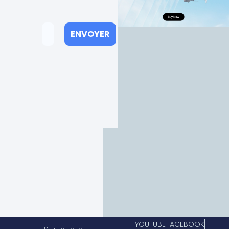
YOUTUBE
FACEBOOK