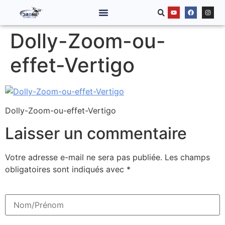
Dolly-Zoom-ou-
effet-Vertigo
Dolly-Zoom-ou-effet-Vertigo
Laisser un commentaire
Votre adresse e-mail ne sera pas publiée.
Les champs
obligatoires sont indiqués avec
*