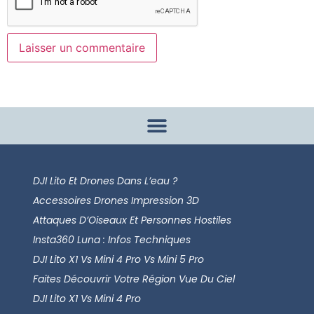
DJI Lito Et Drones Dans L’eau ?
Accessoires Drones Impression 3D
Attaques D’Oiseaux Et Personnes Hostiles
Insta360 Luna : Infos Techniques
DJI Lito X1 Vs Mini 4 Pro Vs Mini 5 Pro
Faites Découvrir Votre Région Vue Du Ciel
DJI Lito X1 Vs Mini 4 Pro