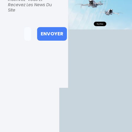
Recevez Les News Du
Site