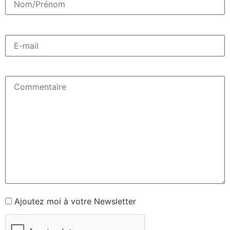
Ajoutez moi à votre Newsletter