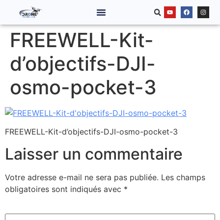
FREEWELL-Kit-
d’objectifs-DJI-
osmo-pocket-3
FREEWELL-Kit-d’objectifs-DJI-osmo-pocket-3
Laisser un commentaire
Votre adresse e-mail ne sera pas publiée.
Les champs
obligatoires sont indiqués avec
*