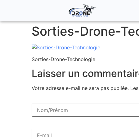
Sorties-Drone-Te
Sorties-Drone-Technologie
Laisser un commentair
Votre adresse e-mail ne sera pas publiée.
Les