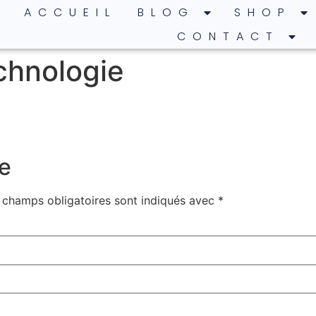
ACCUEIL
BLOG
SHOP
CONTACT
chnologie
e
 champs obligatoires sont indiqués avec
*