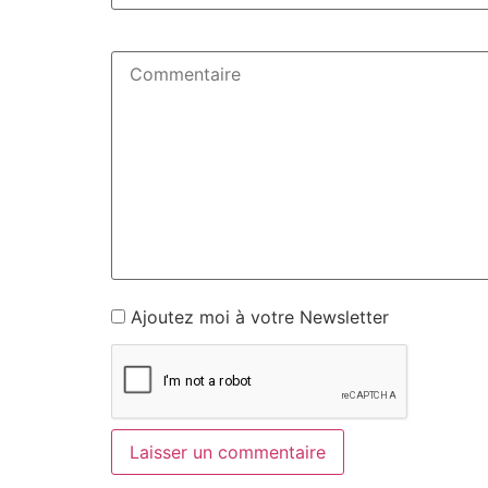
Ajoutez moi à votre Newsletter