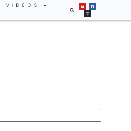
VIDEOS