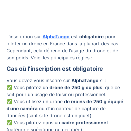
L’inscription sur
AlphaTango
est
obligatoire
pour
piloter un drone en France dans la plupart des cas.
Cependant, cela dépend de l’usage du drone et de
son poids. Voici les principales règles :
Cas où l’inscription est obligatoire
Vous devez vous inscrire sur
AlphaTango
si :
✅ Vous pilotez un
drone de 250 g ou plus
, que ce
soit pour un usage de loisir ou professionnel.
✅ Vous utilisez un drone
de moins de 250 g équipé
d’une caméra
ou d’un capteur de capture de
données (sauf si le drone est un jouet).
✅ Vous pilotez dans un
cadre professionnel
(catégorie spécifique ou certifiée).