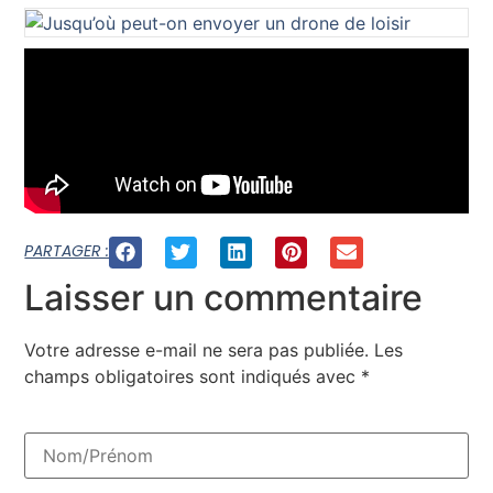
PARTAGER :
Laisser un commentaire
Votre adresse e-mail ne sera pas publiée.
Les
champs obligatoires sont indiqués avec
*