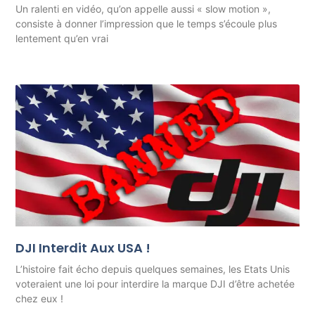
Un ralenti en vidéo, qu’on appelle aussi « slow motion »,
consiste à donner l’impression que le temps s’écoule plus
lentement qu’en vrai
DJI Interdit Aux USA !
L’histoire fait écho depuis quelques semaines, les Etats Unis
voteraient une loi pour interdire la marque DJI d’être achetée
chez eux !