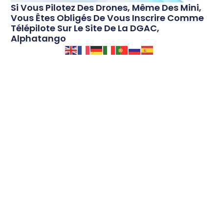
Si Vous Pilotez Des Drones, Même Des Mini,
Vous Êtes Obligés De Vous Inscrire Comme
Télépilote Sur Le Site De La DGAC,
Alphatango