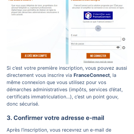
Si c’est votre première inscription, vous pouvez aussi
directement vous inscrire via
FranceConnect
, la
même connexion que vous utilisez pour vos
démarches administratives (impôts, services d’état,
certificats immatriculation…), c’est un point gouv,
donc sécurisé.
3. Confirmer votre adresse e-mail
Après l’inscription, vous recevrez un e-mail de