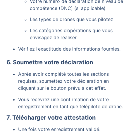
Votre numéro de déclaration de niveau de
compétence (DNC) (si applicable)
Les types de drones que vous pilotez
Les catégories d’opérations que vous
envisagez de réaliser
Vérifiez l’exactitude des informations fournies.
6. Soumettre votre déclaration
Après avoir complété toutes les sections
requises, soumettez votre déclaration en
cliquant sur le bouton prévu à cet effet.
Vous recevrez une confirmation de votre
enregistrement en tant que télépilote de drone.
7. Télécharger votre attestation
Une fois votre enregistrement validé,