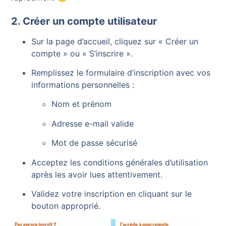
2. Créer un compte utilisateur
Sur la page d’accueil, cliquez sur « Créer un
compte » ou « S’inscrire ».
Remplissez le formulaire d’inscription avec vos
informations personnelles :
Nom et prénom
Adresse e-mail valide
Mot de passe sécurisé
Acceptez les conditions générales d’utilisation
après les avoir lues attentivement.
Validez votre inscription en cliquant sur le
bouton approprié.