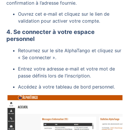
confirmation à l’adresse fournie.
Ouvrez cet e-mail et cliquez sur le lien de
validation pour activer votre compte.
4. Se connecter à votre espace
personnel
Retournez sur le site AlphaTango et cliquez sur
« Se connecter ».
Entrez votre adresse e-mail et votre mot de
passe définis lors de l’inscription.
Accédez à votre tableau de bord personnel.