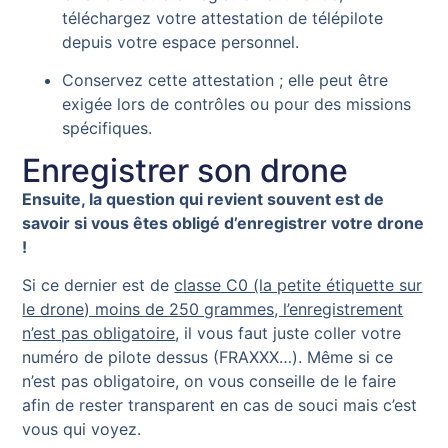
téléchargez votre attestation de télépilote
depuis votre espace personnel.
Conservez cette attestation ; elle peut être
exigée lors de contrôles ou pour des missions
spécifiques.
Enregistrer son drone
Ensuite, la question qui revient souvent est de
savoir si vous êtes obligé d’enregistrer votre drone
!
Si ce dernier est de
classe C0 (la petite étiquette sur
le drone) moins de 250 grammes, l’enregistrement
n’est pas obligatoire
, il vous faut juste coller votre
numéro de pilote dessus (FRAXXX…). Même si ce
n’est pas obligatoire, on vous conseille de le faire
afin de rester transparent en cas de souci mais c’est
vous qui voyez.