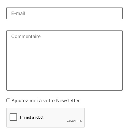
Ajoutez moi à votre Newsletter