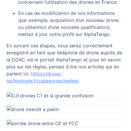
concernant l’utilisation des drones en France.
En cas de modification de vos informations
(par exemple, acquisition d’un nouveau drone
ou obtention d’une nouvelle qualification),
mettez à jour votre profil sur AlphaTango.
En suivant ces étapes, vous serez correctement
enregistré en tant que télépilote de drone auprès de
la DGAC via le portail AlphaTango et pour en savoir
plus sur les règles, pensez à lire nos articles qui en
parlent ici:
https://drone-
technologie.fr/categories/regles/