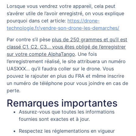
Lorsque vous vendrez votre appareil, cela peut
s’avérer utile de l’avoir enregistré, on vous explique
pourquoi dans cet article:
https://drone-
technologie.fr/vendre-son-drone-les-demarches/
Par contre s’il pèse
plus de 250 grammes et qu’il est
classé C1, C2, C3… vous êtes obligé de l’enregistrer
sur votre compte AlphaTango
. Une fois
l’enregistrement réalisé, le site attribuera un numéro
UASXXX… qu’il faudra coller sur le drone. Vous
pouvez le rajouter en plus du FRA et même inscrire
un numéro de téléphone pour vous joindre en cas de
perte.
Remarques importantes
Assurez-vous que toutes les informations
fournies sont exactes et à jour.
Respectez les réglementations en vigueur