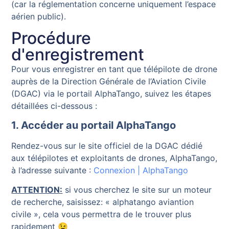
(car la réglementation concerne uniquement l’espace
aérien public).
Procédure
d'enregistrement
Pour vous enregistrer en tant que télépilote de drone
auprès de la Direction Générale de l’Aviation Civile
(DGAC) via le portail AlphaTango, suivez les étapes
détaillées ci-dessous :
1. Accéder au portail AlphaTango
Rendez-vous sur le site officiel de la DGAC dédié
aux télépilotes et exploitants de drones, AlphaTango,
à l’adresse suivante :
Connexion | AlphaTango
ATTENTION:
si vous cherchez le site sur un moteur
de recherche, saisissez: « alphatango aviantion
civile », cela vous permettra de le trouver plus
rapidement 😉