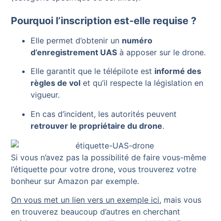
Pourquoi l’inscription est-elle requise ?
Elle permet d’obtenir un
numéro
d’enregistrement UAS
à apposer sur le drone.
Elle garantit que le télépilote est
informé des
règles de vol
et qu’il respecte la législation en
vigueur.
En cas d’incident, les autorités peuvent
retrouver le propriétaire du drone
.
Si vous n’avez pas la possibilité de faire vous-même
l’étiquette pour votre drone, vous trouverez votre
bonheur sur Amazon par exemple.
On vous met un lien vers un exemple ici
, mais vous
en trouverez beaucoup d’autres en cherchant