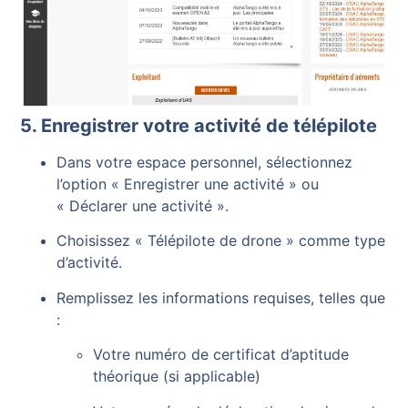
5. Enregistrer votre activité de télépilote
Dans votre espace personnel, sélectionnez
l’option « Enregistrer une activité » ou
« Déclarer une activité ».
Choisissez « Télépilote de drone » comme type
d’activité.
Remplissez les informations requises, telles que
:
Votre numéro de certificat d’aptitude
théorique (si applicable)