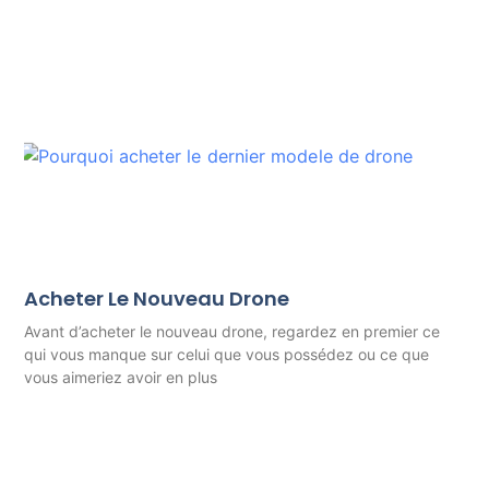
Acheter Le Nouveau Drone
Avant d’acheter le nouveau drone, regardez en premier ce
qui vous manque sur celui que vous possédez ou ce que
vous aimeriez avoir en plus