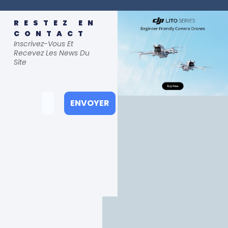
RESTEZ EN
CONTACT
Inscrivez-Vous Et
Recevez Les News Du
Site