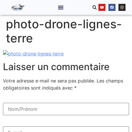
photo-drone-lignes-
terre
Laisser un commentaire
Votre adresse e-mail ne sera pas publiée.
Les champs
obligatoires sont indiqués avec
*