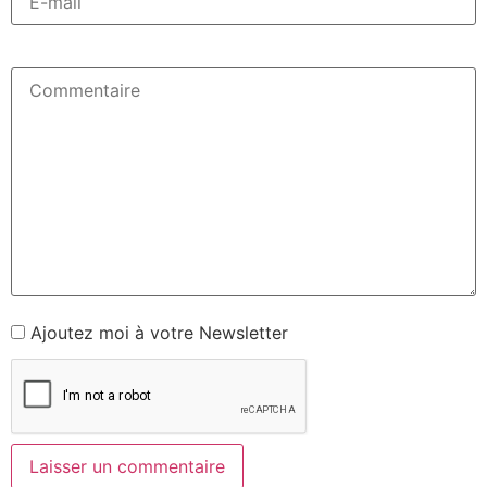
Ajoutez moi à votre Newsletter