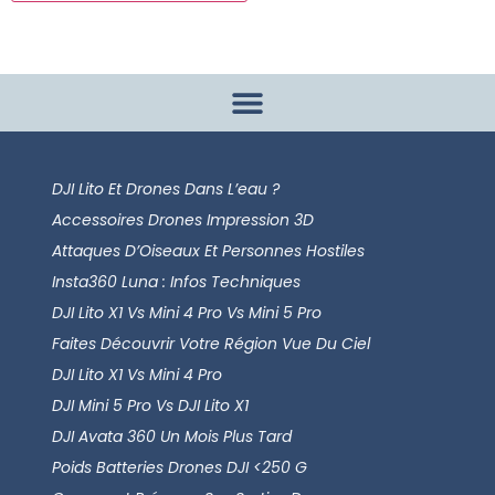
DJI Lito Et Drones Dans L’eau ?
Accessoires Drones Impression 3D
Attaques D’Oiseaux Et Personnes Hostiles
Insta360 Luna : Infos Techniques
DJI Lito X1 Vs Mini 4 Pro Vs Mini 5 Pro
Faites Découvrir Votre Région Vue Du Ciel
DJI Lito X1 Vs Mini 4 Pro
DJI Mini 5 Pro Vs DJI Lito X1
DJI Avata 360 Un Mois Plus Tard
Poids Batteries Drones DJI <250 G