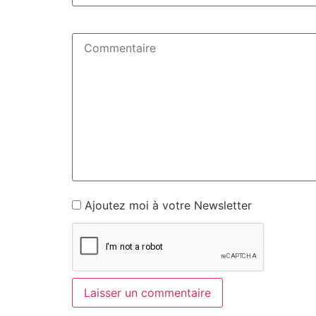
Ajoutez moi à votre Newsletter