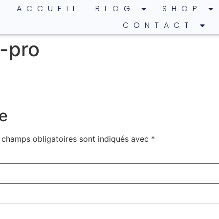
ACCUEIL
BLOG
SHOP
CONTACT
c-pro
e
 champs obligatoires sont indiqués avec
*