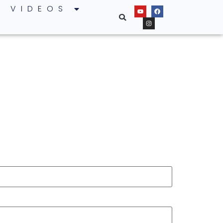
VIDEOS