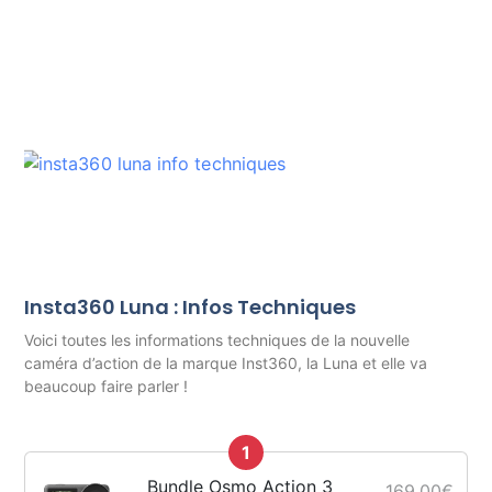
Insta360 Luna : Infos Techniques
Voici toutes les informations techniques de la nouvelle
caméra d’action de la marque Inst360, la Luna et elle va
beaucoup faire parler !
1
Bundle Osmo Action 3
169,00€