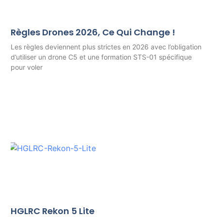
Règles Drones 2026, Ce Qui Change !
Les règles deviennent plus strictes en 2026 avec l’obligation
d’utiliser un drone C5 et une formation STS-01 spécifique
pour voler
HGLRC Rekon 5 Lite