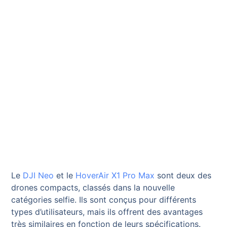
Le
DJI Neo
et le
HoverAir X1 Pro Max
sont deux des
drones compacts, classés dans la nouvelle
catégories selfie. Ils sont conçus pour différents
types d’utilisateurs, mais ils offrent des avantages
très similaires en fonction de leurs spécifications.