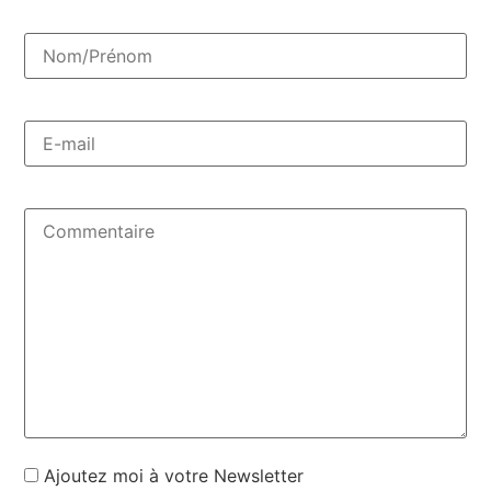
Ajoutez moi à votre Newsletter