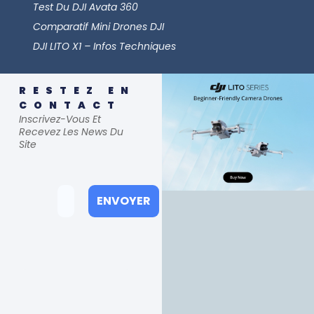
Test Du DJI Avata 360
Comparatif Mini Drones DJI
DJI LITO X1 – Infos Techniques
RESTEZ EN
CONTACT
Inscrivez-Vous Et
Recevez Les News Du
Site