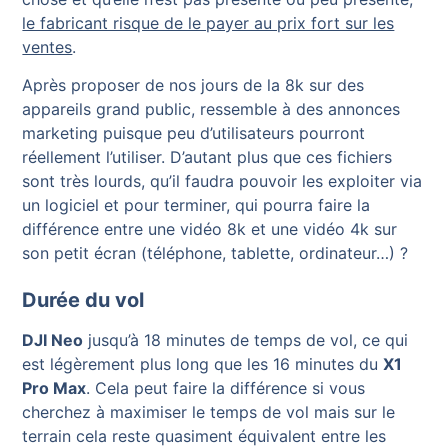
le fabricant risque de le payer au prix fort sur les
ventes
.
Après proposer de nos jours de la 8k sur des
appareils grand public, ressemble à des annonces
marketing puisque peu d’utilisateurs pourront
réellement l’utiliser. D’autant plus que ces fichiers
sont très lourds, qu’il faudra pouvoir les exploiter via
un logiciel et pour terminer, qui pourra faire la
différence entre une vidéo 8k et une vidéo 4k sur
son petit écran (téléphone, tablette, ordinateur…) ?
Durée du vol
DJI Neo
jusqu’à 18 minutes de temps de vol, ce qui
est légèrement plus long que les 16 minutes du
X1
Pro Max
. Cela peut faire la différence si vous
cherchez à maximiser le temps de vol mais sur le
terrain cela reste quasiment équivalent entre les