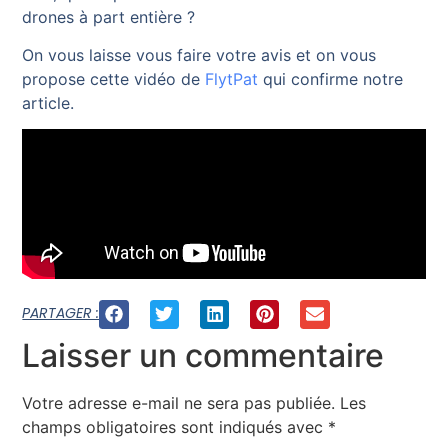
drones à part entière ?
On vous laisse vous faire votre avis et on vous
propose cette vidéo de
FlytPat
qui confirme notre
article.
PARTAGER :
Laisser un commentaire
Votre adresse e-mail ne sera pas publiée.
Les
champs obligatoires sont indiqués avec
*