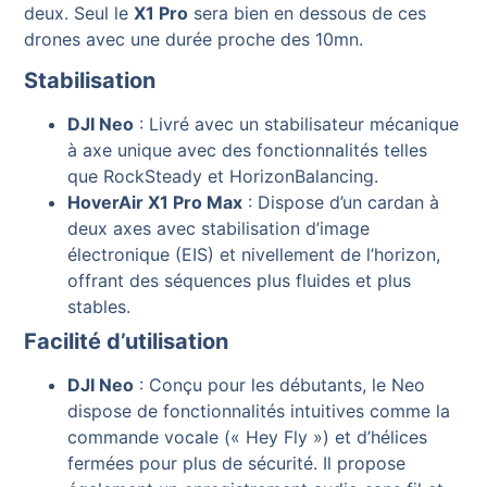
deux. Seul le
X1 Pro
sera bien en dessous de ces
drones avec une durée proche des 10mn.
Stabilisation
DJI Neo
: Livré avec un stabilisateur mécanique
à axe unique avec des fonctionnalités telles
que RockSteady et HorizonBalancing.
HoverAir X1 Pro Max
: Dispose d’un cardan à
deux axes avec stabilisation d’image
électronique (EIS) et nivellement de l’horizon,
offrant des séquences plus fluides et plus
stables.
Facilité d’utilisation
DJI Neo
: Conçu pour les débutants, le Neo
dispose de fonctionnalités intuitives comme la
commande vocale (« Hey Fly ») et d’hélices
fermées pour plus de sécurité. Il propose