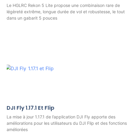
Le HGLRC Rekon 5 Lite propose une combinaison rare de
légèreté extrême, longue durée de vol et robustesse, le tout
dans un gabarit 5 pouces
DJI Fly 1.17.1 Et Flip
La mise à jour 1.17.1 de l’application DJI Fly apporte des
améliorations pour les utilisateurs du DJI Flip et des fonctions
améliorées