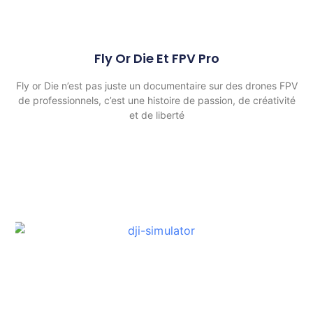
Fly Or Die Et FPV Pro
Fly or Die n’est pas juste un documentaire sur des drones FPV
de professionnels, c’est une histoire de passion, de créativité
et de liberté