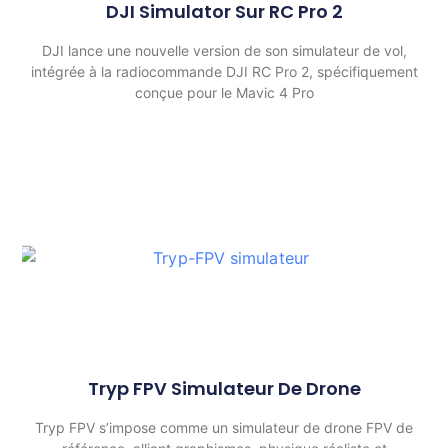
DJI Simulator Sur RC Pro 2
DJI lance une nouvelle version de son simulateur de vol,
intégrée à la radiocommande DJI RC Pro 2, spécifiquement
conçue pour le Mavic 4 Pro
Tryp FPV Simulateur De Drone
Tryp FPV s’impose comme un simulateur de drone FPV de