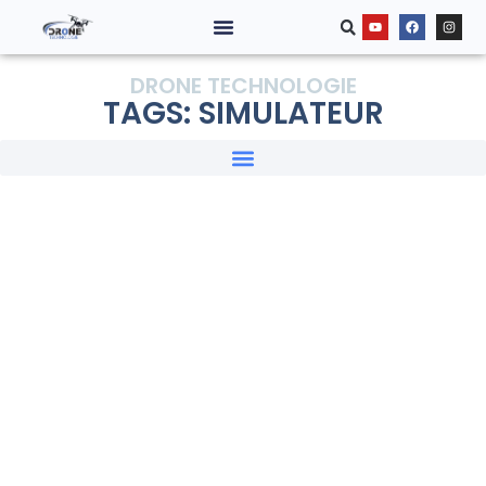
DRONE TECHNOLOGIE
TAGS: SIMULATEUR