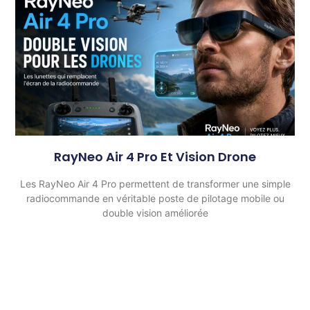
RayNeo Air 4 Pro Et Vision Drone
Les RayNeo Air 4 Pro permettent de transformer une simple
radiocommande en véritable poste de pilotage mobile ou
double vision améliorée