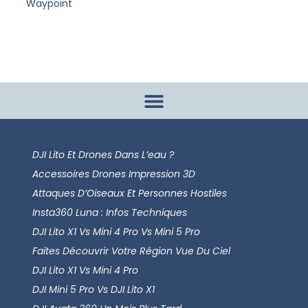
Waypoint
DJI Lito Et Drones Dans L’eau ?
Accessoires Drones Impression 3D
Attaques D’Oiseaux Et Personnes Hostiles
Insta360 Luna : Infos Techniques
DJI Lito X1 Vs Mini 4 Pro Vs Mini 5 Pro
Faites Découvrir Votre Région Vue Du Ciel
DJI Lito X1 Vs Mini 4 Pro
DJI Mini 5 Pro Vs DJI Lito X1