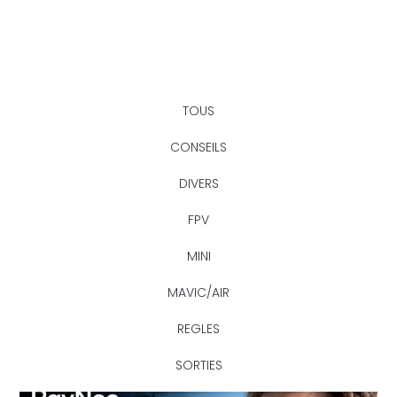
TOUS
CONSEILS
DIVERS
FPV
MINI
MAVIC/AIR
REGLES
SORTIES