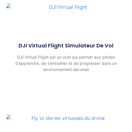
DJI Virtual Flight Simulateur De Vol
DJI Virtual Flight est un outil qui permet aux pilotes
d’apprendre, de s’entraîner et de progresser dans un
environnement sécurisé