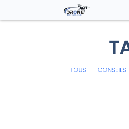
T
TOUS
CONSEILS