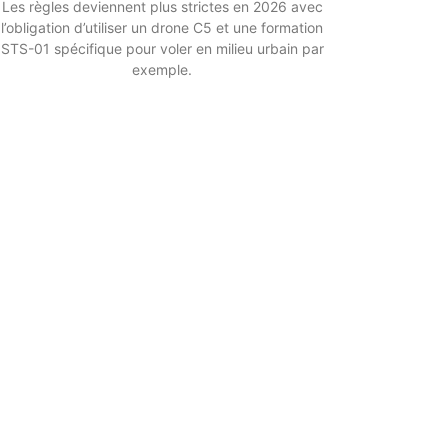
Les règles deviennent plus strictes en 2026 avec
l’obligation d’utiliser un drone C5 et une formation
STS-01 spécifique pour voler en milieu urbain par
exemple.