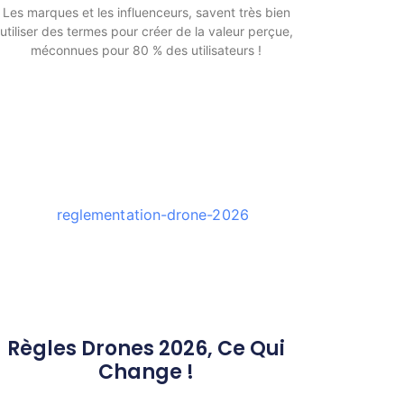
Les marques et les influenceurs, savent très bien
utiliser des termes pour créer de la valeur perçue,
méconnues pour 80 % des utilisateurs !
Règles Drones 2026, Ce Qui
Change !