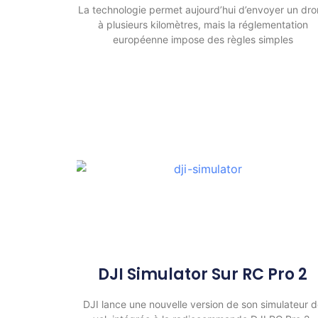
La technologie permet aujourd’hui d’envoyer un dr
à plusieurs kilomètres, mais la réglementation
européenne impose des règles simples
DJI Simulator Sur RC Pro 2
DJI lance une nouvelle version de son simulateur 