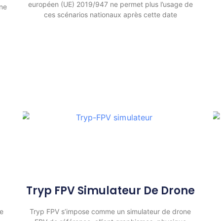
européen (UE) 2019/947 ne permet plus l’usage de
one
ces scénarios nationaux après cette date
Tryp FPV Simulateur De Drone
de
Tryp FPV s’impose comme un simulateur de drone