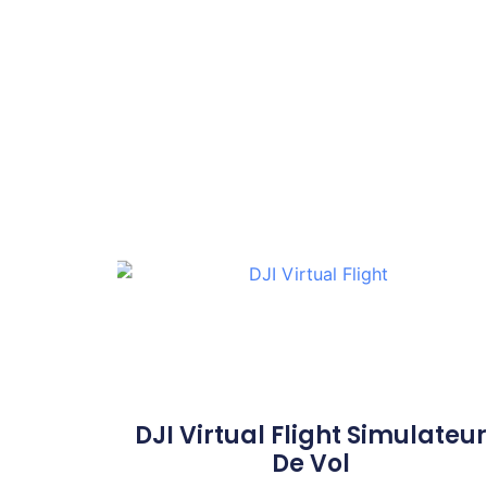
DJI Virtual Flight Simulateur
De Vol