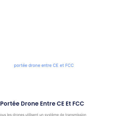
Portée Drone Entre CE Et FCC
ous les drones utilisent un système de transmission