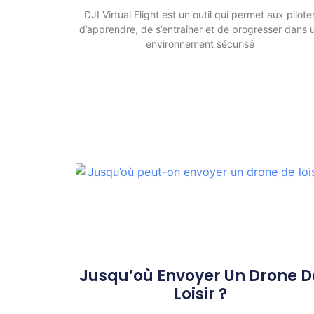
DJI Virtual Flight est un outil qui permet aux pilote
d’apprendre, de s’entraîner et de progresser dans 
environnement sécurisé
Jusqu’où Envoyer Un Drone D
Loisir ?