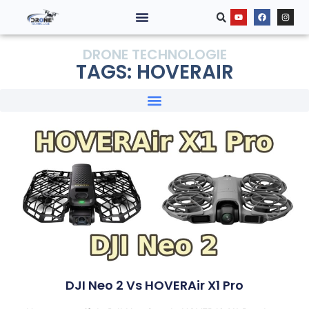
DRONE TECHNOLOGIE
TAGS: HOVERAIR
DJI Neo 2 Vs HOVERAir X1 Pro