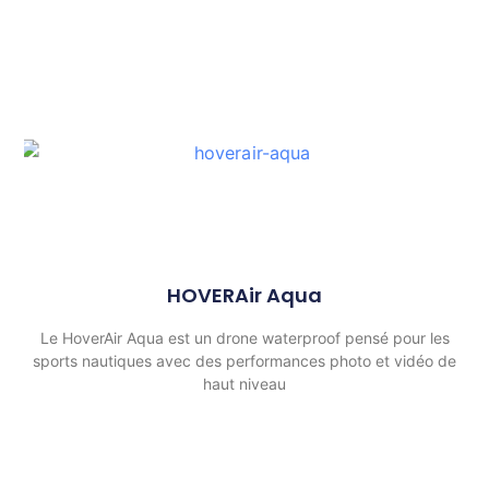
HOVERAir Aqua
Le HoverAir Aqua est un drone waterproof pensé pour les
sports nautiques avec des performances photo et vidéo de
haut niveau