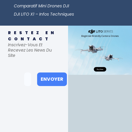
Comparatif Mini Drones DJI
DJI LITO X1 – Infos Techniques
RESTEZ EN
CONTACT
Inscrivez-Vous Et
Recevez Les News Du
Site