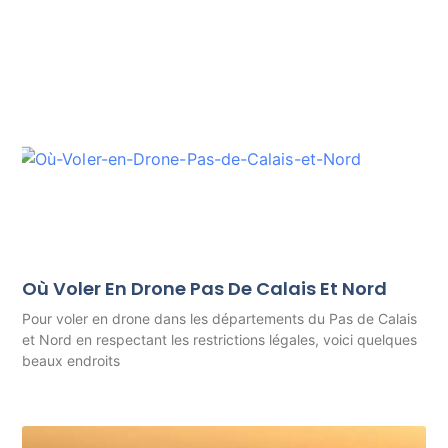
Où Voler En Drone Pas De Calais Et Nord
Pour voler en drone dans les départements du Pas de Calais
et Nord en respectant les restrictions légales, voici quelques
beaux endroits