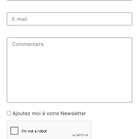
Ajoutez moi à votre Newsletter