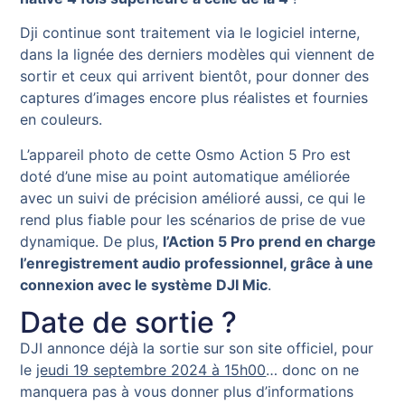
Dji continue sont traitement via le logiciel interne,
dans la lignée des derniers modèles qui viennent de
sortir et ceux qui arrivent bientôt, pour donner des
captures d’images encore plus réalistes et fournies
en couleurs.
L’appareil photo de cette Osmo Action 5 Pro est
doté d’une mise au point automatique améliorée
avec un suivi de précision amélioré aussi, ce qui le
rend plus fiable pour les scénarios de prise de vue
dynamique. De plus,
l’Action 5 Pro prend en charge
l’enregistrement audio professionnel, grâce à une
connexion avec le système DJI Mic
.
Date de sortie ?
DJI annonce déjà la sortie sur son site officiel, pour
le
jeudi 19 septembre 2024 à 15h00
… donc on ne
manquera pas à vous donner plus d’informations