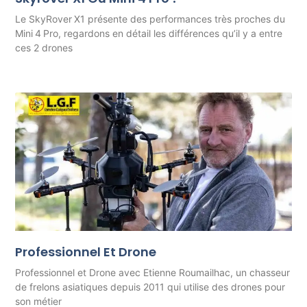
Le SkyRover X1 présente des performances très proches du
Mini 4 Pro, regardons en détail les différences qu’il y a entre
ces 2 drones
Professionnel Et Drone
Professionnel et Drone avec Etienne Roumailhac, un chasseur
de frelons asiatiques depuis 2011 qui utilise des drones pour
son métier