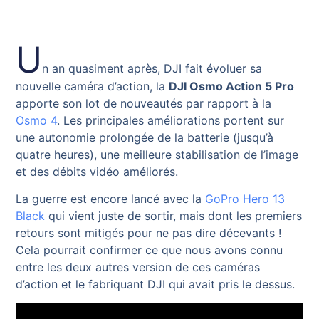
U
n an quasiment après, DJI fait évoluer sa
nouvelle caméra d’action, la
DJI Osmo Action
5 Pro
apporte son lot de nouveautés par rapport à la
Osmo 4
. Les principales améliorations portent sur
une autonomie prolongée de la batterie (jusqu’à
quatre heures), une meilleure stabilisation de l’image
et des débits vidéo améliorés.
La guerre est encore lancé avec la
GoPro Hero 13
Black
qui vient juste de sortir, mais dont les premiers
retours sont mitigés pour ne pas dire décevants !
Cela pourrait confirmer ce que nous avons connu
entre les deux autres version de ces caméras
d’action et le fabriquant DJI qui avait pris le dessus.