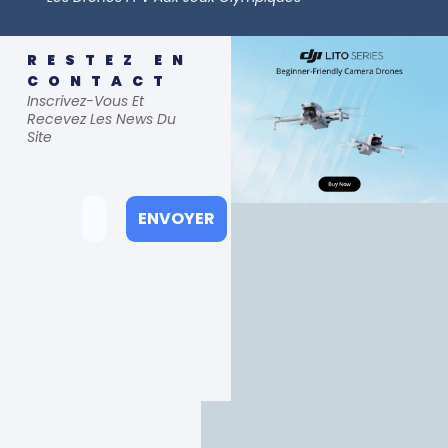
RESTEZ EN
CONTACT
Inscrivez-Vous Et
Recevez Les News Du
Site