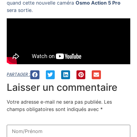
quand cette nouvelle caméra
Osmo Action 5 Pro
sera sortie.
PARTAGER :
Laisser un commentaire
Votre adresse e-mail ne sera pas publiée.
Les
champs obligatoires sont indiqués avec
*