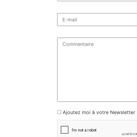
Ajoutez moi à votre Newsletter