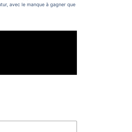
futur, avec le manque à gagner que