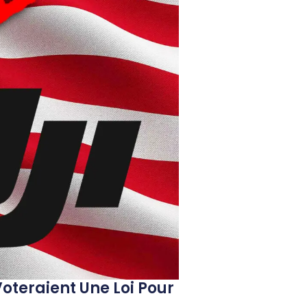
Voteraient Une Loi Pour