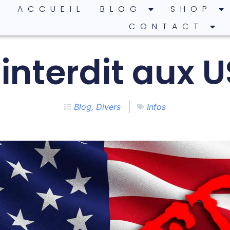
ACCUEIL
BLOG
SHOP
CONTACT
 interdit aux U
Blog
,
Divers
Infos