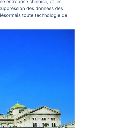
e entreprise chinoise, et les
 suppression des données des
désormais toute technologie de