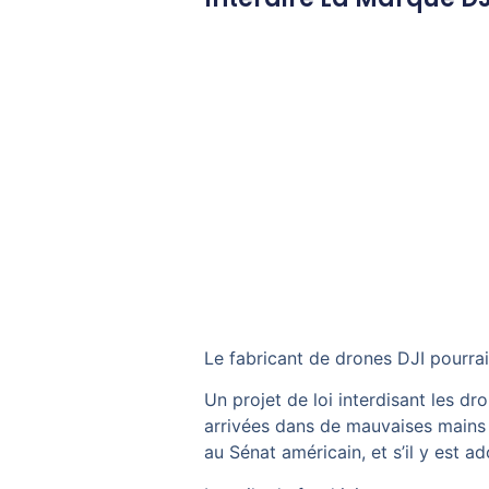
Le fabricant de drones
DJI
pourrai
Un projet de loi interdisant les dr
arrivées dans de mauvaises mains 
au Sénat américain, et s’il y est a