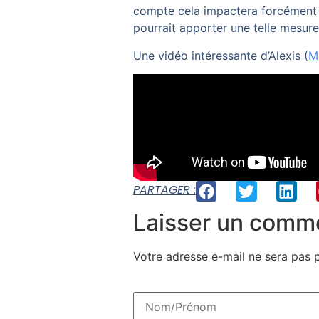
compte cela impactera forcément l
pourrait apporter une telle mesure
Une vidéo intéressante d’Alexis (
M
PARTAGER :
Laisser un comm
Votre adresse e-mail ne sera pas p