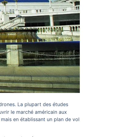
 drones. La plupart des études
ouvrir le marché américain aux
mais en établissant un plan de vol