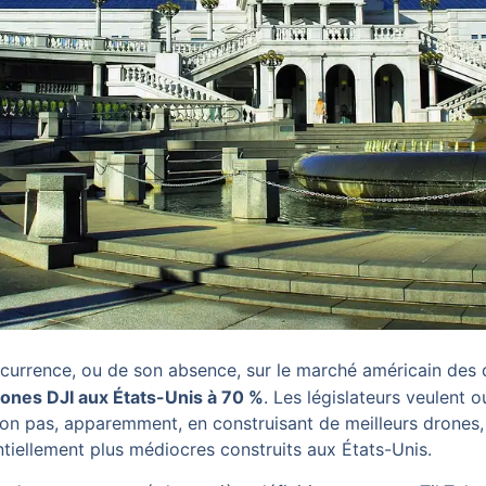
oncurrence, ou de son absence, sur le marché américain des
ones DJI aux États-Unis à 70 %
. Les législateurs veulent 
on pas, apparemment, en construisant de meilleurs drones, 
tiellement plus médiocres construits aux États-Unis.