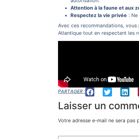
autorisation.
Attention à la faune et aux 
Respectez la vie privée
: Ne 
Avec ces recommandations, vous p
Atlantique tout en respectant les r
PARTAGER :
Laisser un comm
Votre adresse e-mail ne sera pas p