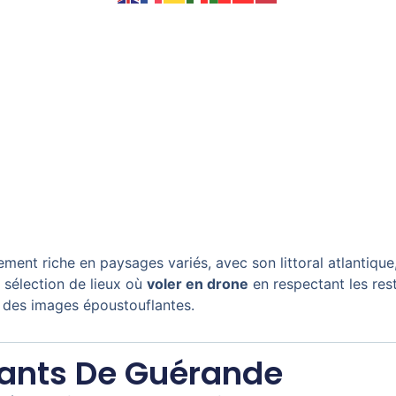
ment riche en paysages variés, avec son littoral atlantique,
e sélection de lieux où
voler en drone
en respectant les rest
 des images époustouflantes.
lants De Guérande