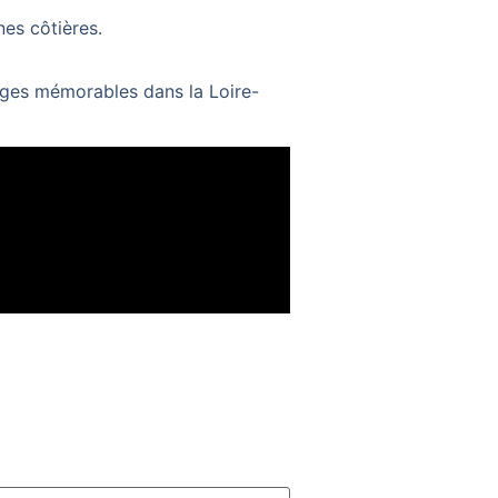
nes côtières.
ges mémorables dans la Loire-