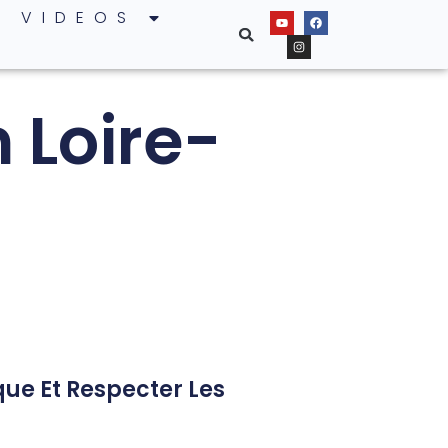
VIDEOS
 Loire-
que Et Respecter Les