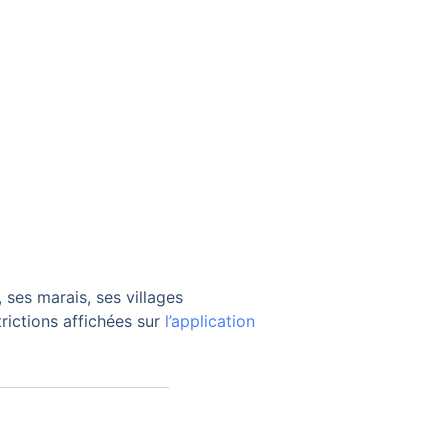
 ses marais, ses villages
rictions affichées sur
l’application