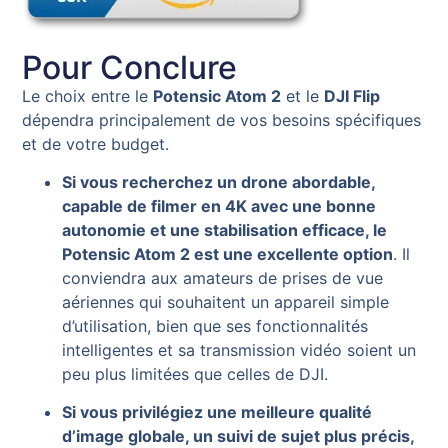
Pour Conclure
Le choix entre le
Potensic Atom 2
et le
DJI Flip
dépendra principalement de vos besoins spécifiques
et de votre budget.
Si vous recherchez un drone abordable,
capable de filmer en 4K avec une bonne
autonomie et une stabilisation efficace, le
Potensic Atom 2 est une excellente option
. Il
conviendra aux amateurs de prises de vue
aériennes qui souhaitent un appareil simple
d’utilisation, bien que ses fonctionnalités
intelligentes et sa transmission vidéo soient un
peu plus limitées que celles de DJI.
Si vous privilégiez une meilleure qualité
d’image globale, un suivi de sujet plus précis,