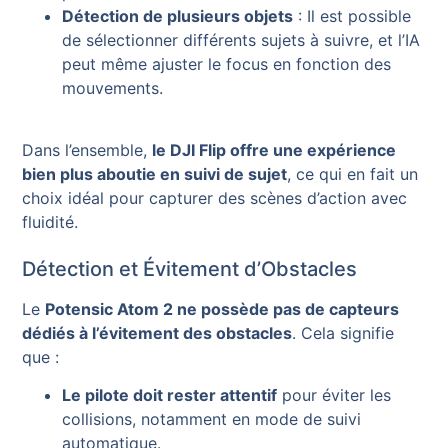
Détection de plusieurs objets
: Il est possible
de sélectionner différents sujets à suivre, et l’IA
peut même ajuster le focus en fonction des
mouvements.
Dans l’ensemble,
le DJI Flip offre une expérience
bien plus aboutie en suivi de sujet
, ce qui en fait un
choix idéal pour capturer des scènes d’action avec
fluidité.
Détection et Évitement d’Obstacles
Le
Potensic Atom 2 ne possède pas de capteurs
dédiés à l’évitement des obstacles
. Cela signifie
que :
Le pilote doit rester attentif
pour éviter les
collisions, notamment en mode de suivi
automatique.