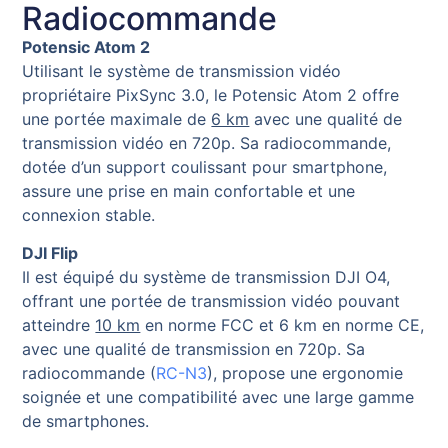
Radiocommande
Potensic Atom 2
Utilisant le système de transmission vidéo
propriétaire PixSync 3.0, le Potensic Atom 2 offre
une portée maximale de
6 km
avec une qualité de
transmission vidéo en 720p. Sa radiocommande,
dotée d’un support coulissant pour smartphone,
assure une prise en main confortable et une
connexion stable.
DJI Flip
Il est équipé du système de transmission DJI O4,
offrant une portée de transmission vidéo pouvant
atteindre
10 km
en norme FCC et 6 km en norme CE,
avec une qualité de transmission en 720p. Sa
radiocommande (
RC-N3
), propose une ergonomie
soignée et une compatibilité avec une large gamme
de smartphones.