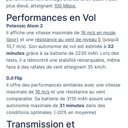
plus élevé, atteignant
100 Mbps
.
Performances en Vol
Potensic Atom 2
Il affiche une vitesse maximale de
16 m/s en mode
Sport
et une
résistance au vent de niveau 5
(jusqu’à
10,7 m/s). Son autonomie de vol est estimée à
32
minutes
grâce à sa batterie de 2230 mAh. Lors des
tests, il a démontré une stabilité remarquable, même
face à des rafales de vent atteignant 35 km/h.
DJI Flip
Il offre des performances similaires avec une vitesse
maximale de
16 m/s
et une résistance au vent
comparable. Sa batterie de 3110 mAh assure une
autonomie maximale de
31 minutes
dans des
conditions optimales. (-20% en moyenne)
Transmission et