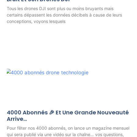
Tous les drones DJI sont plus ou moins bruyants mais
certains dépassent les données décibels à cause de leurs
conceptions, voyons lesquels
4000 Abonnés 🎉 Et Une Grande Nouveauté
Arrive…
Pour fêter nos 4000 abonnés, on lance un magazine mensuel
qui sera publié via une vidéo sur la chaîne… vos questions,