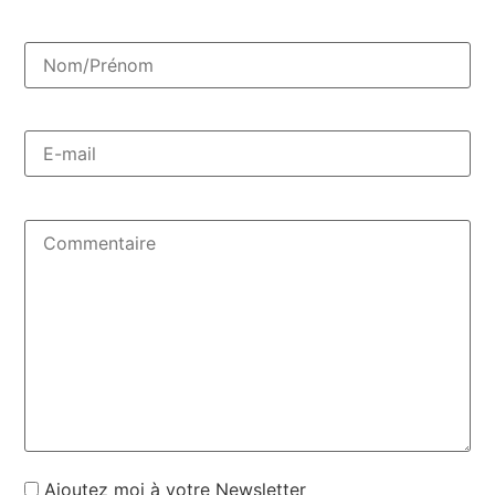
Ajoutez moi à votre Newsletter