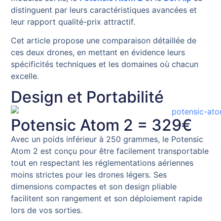
distinguent par leurs caractéristiques avancées et
leur rapport qualité-prix attractif.
Cet article propose une comparaison détaillée de
ces deux drones, en mettant en évidence leurs
spécificités techniques et les domaines où chacun
excelle.
Design et Portabilité
Potensic Atom 2 = 329€
Avec un poids inférieur à 250 grammes, le Potensic
Atom 2 est conçu pour être facilement transportable
tout en respectant les réglementations aériennes
moins strictes pour les drones légers. Ses
dimensions compactes et son design pliable
facilitent son rangement et son déploiement rapide
lors de vos sorties.