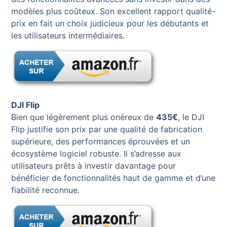
modèles plus coûteux. Son excellent rapport qualité-
prix en fait un choix judicieux pour les débutants et
les utilisateurs intermédiaires.
DJI Flip
Bien que légèrement plus onéreux de
435€
, le DJI
Flip justifie son prix par une qualité de fabrication
supérieure, des performances éprouvées et un
écosystème logiciel robuste. Il s’adresse aux
utilisateurs prêts à investir davantage pour
bénéficier de fonctionnalités haut de gamme et d’une
fiabilité reconnue.