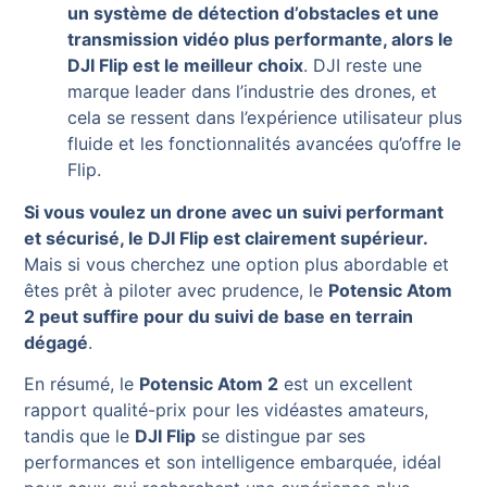
un système de détection d’obstacles et une
transmission vidéo plus performante, alors le
DJI Flip est le meilleur choix
. DJI reste une
marque leader dans l’industrie des drones, et
cela se ressent dans l’expérience utilisateur plus
fluide et les fonctionnalités avancées qu’offre le
Flip.
Si vous voulez un drone avec un suivi performant
et sécurisé, le DJI Flip est clairement supérieur.
Mais si vous cherchez une option plus abordable et
êtes prêt à piloter avec prudence, le
Potensic Atom
2 peut suffire pour du suivi de base en terrain
dégagé
.
En résumé, le
Potensic Atom 2
est un excellent
rapport qualité-prix pour les vidéastes amateurs,
tandis que le
DJI Flip
se distingue par ses
performances et son intelligence embarquée, idéal