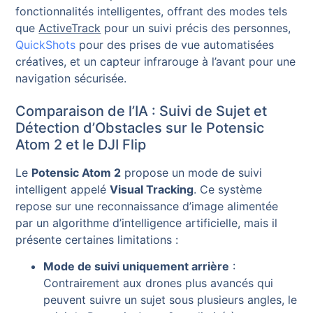
fonctionnalités intelligentes, offrant des modes tels
que
ActiveTrack
pour un suivi précis des personnes,
QuickShots
pour des prises de vue automatisées
créatives, et un capteur infrarouge à l’avant pour une
navigation sécurisée.
Comparaison de l’IA : Suivi de Sujet et
Détection d’Obstacles sur le Potensic
Atom 2 et le DJI Flip
Le
Potensic Atom 2
propose un mode de suivi
intelligent appelé
Visual Tracking
. Ce système
repose sur une reconnaissance d’image alimentée
par un algorithme d’intelligence artificielle, mais il
présente certaines limitations :
Mode de suivi uniquement arrière
:
Contrairement aux drones plus avancés qui
peuvent suivre un sujet sous plusieurs angles, le