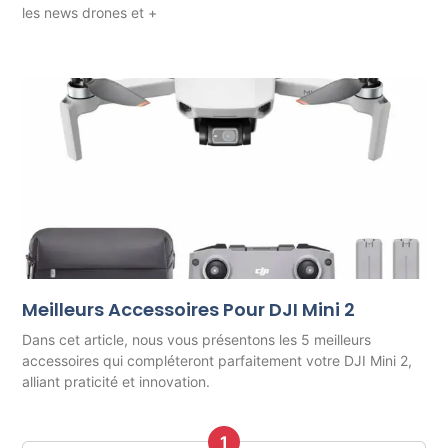
les news drones et +
Meilleurs Accessoires Pour DJI Mini 2
Dans cet article, nous vous présentons les 5 meilleurs
accessoires qui compléteront parfaitement votre DJI Mini 2,
alliant praticité et innovation.
1