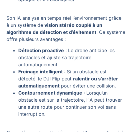
Son IA analyse en temps réel l’environnement grâce
à un système de
vision stéréo couplé à un
algorithme de détection et d’évitement
. Ce système
offre plusieurs avantages :
Détection proactive
: Le drone anticipe les
obstacles et ajuste sa trajectoire
automatiquement.
Freinage intelligent
: Si un obstacle est
détecté, le DJI Flip peut
ralentir ou s’arrêter
automatiquement
pour éviter une collision.
Contournement dynamique
: Lorsqu’un
obstacle est sur la trajectoire, l’IA peut trouver
une autre route pour continuer son vol sans
interruption.