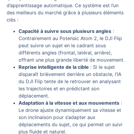
d’apprentissage automatique. Ce système est l’un
des meilleurs du marché grâce à plusieurs éléments
clés :
Capacité à suivre sous plusieurs angles
:
Contrairement au Potensic Atom 2, le DJI Flip
peut suivre un sujet en le cadrant sous
différents angles (frontal, latéral, arrière),
offrant une plus grande liberté de mouvement.
Reprise intelligente de la cible
: Si le sujet
disparaît brièvement derrière un obstacle, l’IA
du DJI Flip tente de le retrouver en analysant
les trajectoires et en prédictant son
déplacement.
Adaptation à la vitesse et aux mouvements
:
Le drone ajuste dynamiquement sa vitesse et
son inclinaison pour s’adapter aux
déplacements du sujet, ce qui permet un suivi
plus fluide et naturel.