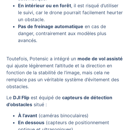
En intérieur ou en forêt
, il est risqué d’utiliser
le suivi, car le drone pourrait facilement heurter
un obstacle.
Pas de freinage automatique
en cas de
danger, contrairement aux modèles plus
avancés.
Toutefois, Potensic a intégré un
mode de vol assisté
qui ajuste légèrement l’altitude et la direction en
fonction de la stabilité de l’image, mais cela ne
remplace pas un véritable système d’évitement des
obstacles.
Le
DJI Flip
est équipé de
capteurs de détection
d’obstacles
situé :
À l’avant
(caméras binoculaires)
En dessous
(capteurs de positionnement
optique et ultrasoniques)