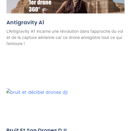
Antigravity A1
L’Antigravity A1 incarne une révolution dans l’approche du vol
et de la capture aérienne car ce drone enregistre tout ce qui
l’entoure !
Bruit Et Son Drones DJI