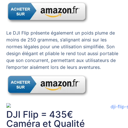
Le DJI Flip présente également un poids plume de
moins de 250 grammes, s’alignant ainsi sur les
normes légales pour une utilisation simplifiée. Son
design élégant et pliable le rend tout aussi portable
que son concurrent, permettant aux utilisateurs de
l’emporter aisément lors de leurs aventures.
DJI Flip = 435€
Caméra et Qualité