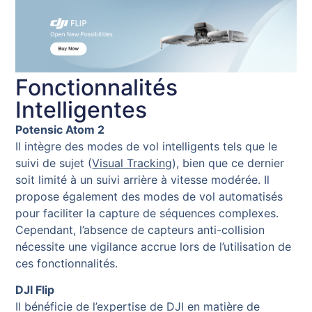
Fonctionnalités
Intelligentes
Potensic Atom 2
Il intègre des modes de vol intelligents tels que le
suivi de sujet (
Visual Tracking
), bien que ce dernier
soit limité à un suivi arrière à vitesse modérée. Il
propose également des modes de vol automatisés
pour faciliter la capture de séquences complexes.
Cependant, l’absence de capteurs anti-collision
nécessite une vigilance accrue lors de l’utilisation de
ces fonctionnalités.
DJI Flip
Il bénéficie de l’expertise de DJI en matière de