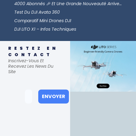
4000 Abonnés 🎉 Et Une Grande Nouveauté Arrive…
Test Du DJI Avata 360
Comparatif Mini Drones DJI
DJI LITO X1 – Infos Techniques
RESTEZ EN
CONTACT
Inscrivez-Vous Et
Recevez Les News Du
Site