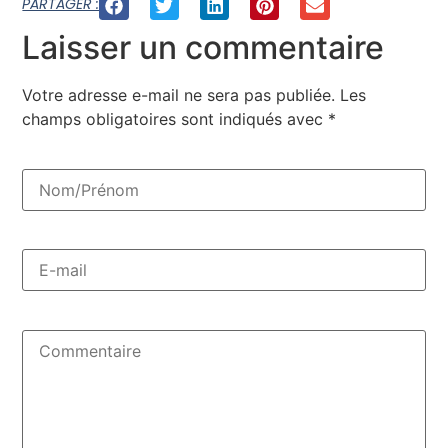
PARTAGER :
Laisser un commentaire
Votre adresse e-mail ne sera pas publiée.
Les
champs obligatoires sont indiqués avec
*