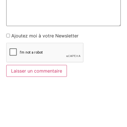
Ajoutez moi à votre Newsletter