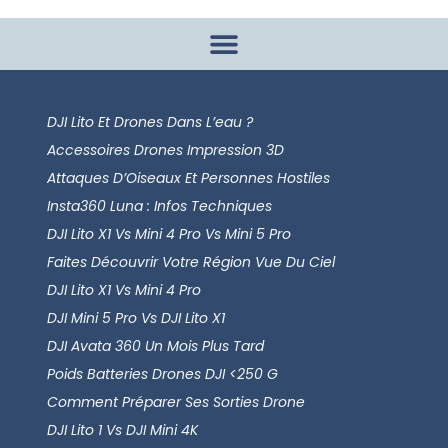
DJI Lito Et Drones Dans L’eau ?
Accessoires Drones Impression 3D
Attaques D’Oiseaux Et Personnes Hostiles
Insta360 Luna : Infos Techniques
DJI Lito X1 Vs Mini 4 Pro Vs Mini 5 Pro
Faites Découvrir Votre Région Vue Du Ciel
DJI Lito X1 Vs Mini 4 Pro
DJI Mini 5 Pro Vs DJI Lito X1
DJI Avata 360 Un Mois Plus Tard
Poids Batteries Drones DJI <250 G
Comment Préparer Ses Sorties Drone
DJI Lito 1 Vs DJI Mini 4K