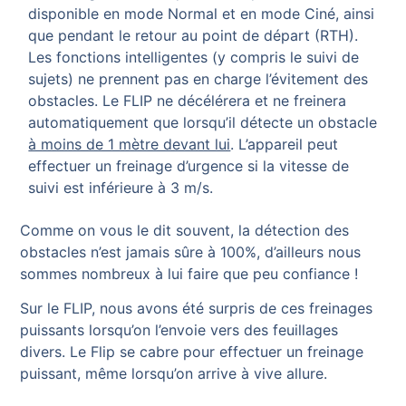
disponible en mode Normal et en mode Ciné, ainsi
que pendant le retour au point de départ (RTH).
Les fonctions intelligentes (y compris le suivi de
sujets) ne prennent pas en charge l’évitement des
obstacles. Le FLIP ne décélérera et ne freinera
automatiquement que lorsqu’il détecte un obstacle
à moins de 1 mètre devant lui
. L’appareil peut
effectuer un freinage d’urgence si la vitesse de
suivi est inférieure à 3 m/s.
Comme on vous le dit souvent, la détection des
obstacles n’est jamais sûre à 100%, d’ailleurs nous
sommes nombreux à lui faire que peu confiance !
Sur le FLIP, nous avons été surpris de ces freinages
puissants lorsqu’on l’envoie vers des feuillages
divers. Le Flip se cabre pour effectuer un freinage
puissant, même lorsqu’on arrive à vive allure.