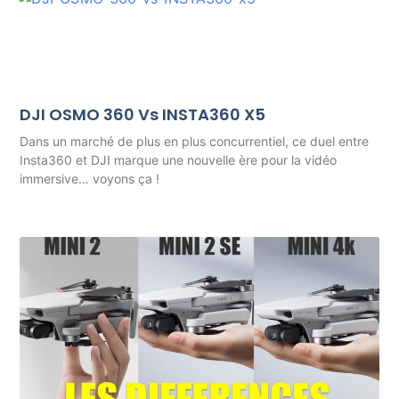
DJI OSMO 360 Vs INSTA360 X5
Dans un marché de plus en plus concurrentiel, ce duel entre
Insta360 et DJI marque une nouvelle ère pour la vidéo
immersive… voyons ça !