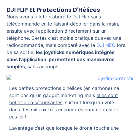
DJI FLIP Et Protections D'Hélices
Nous avons piloté d’abord le DJI Flip sans
télécommande en le faisant décoller dans la main,
ensuite avec l’application directement sur un
téléphone. Certes c’est moins pratique qu’avec une
radiocommande, mais comparé avec le
DJI NEO
lors
de sa sortie,
les joysticks numériques intégrés
dans l’application, permettent des manœuvres
souples
, sans accoups.
Les petites protections d’hélices (en carbone) ne
sont pas qu’un gadget marketing mais
elles sont
bel et bien sécurisantes
, surtout lorsqu’on vole
dans des milieux très encombrés comme c’est le
cas ici !
L’avantage c’est que lorsque le drone touche une