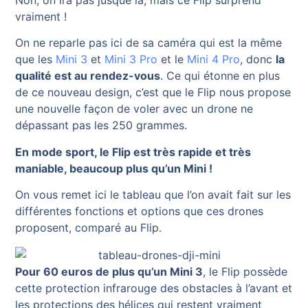
vraiment !
On ne reparle pas ici de sa caméra qui est la même
que les
Mini 3
et
Mini 3 Pro
et le
Mini 4 Pro
, donc
la
qualité est au rendez-vous
. Ce qui étonne en plus
de ce nouveau design, c’est que le Flip nous propose
une nouvelle façon de voler avec un drone ne
dépassant pas les 250 grammes.
En mode sport, le Flip est très rapide et très
maniable, beaucoup plus qu’un Mini !
On vous remet ici le tableau que l’on avait fait sur les
différentes fonctions et options que ces drones
proposent, comparé au Flip.
Pour 60 euros de plus qu’un Mini 3
, le Flip possède
cette protection infrarouge des obstacles à l’avant et
les protections des hélices qui restent vraiment