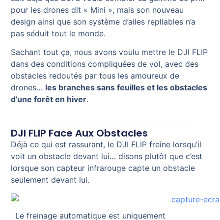
pour les drones dit « Mini », mais son nouveau
design ainsi que son système d’ailes repliables n’a
pas séduit tout le monde.
Sachant tout ça, nous avons voulu mettre le DJI FLIP
dans des conditions compliquées de vol, avec des
obstacles redoutés par tous les amoureux de
drones…
les branches sans feuilles et les obstacles
d’une forêt en hiver
.
DJI FLIP Face Aux Obstacles
Déjà ce qui est rassurant, le DJI FLIP freine lorsqu’il
voit un obstacle devant lui… disons plutôt que c’est
lorsque son capteur infrarouge capte un obstacle
seulement devant lui.
Le freinage automatique est uniquement