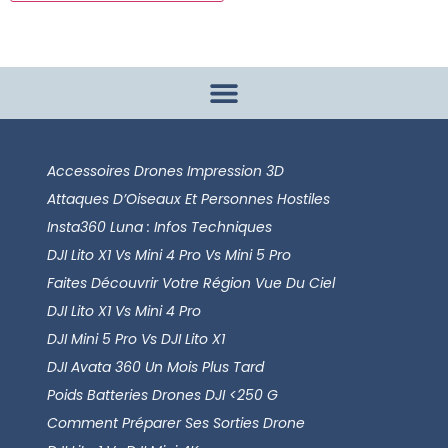
Accessoires Drones Impression 3D
Attaques D’Oiseaux Et Personnes Hostiles
Insta360 Luna : Infos Techniques
DJI Lito X1 Vs Mini 4 Pro Vs Mini 5 Pro
Faites Découvrir Votre Région Vue Du Ciel
DJI Lito X1 Vs Mini 4 Pro
DJI Mini 5 Pro Vs DJI Lito X1
DJI Avata 360 Un Mois Plus Tard
Poids Batteries Drones DJI <250 G
Comment Préparer Ses Sorties Drone