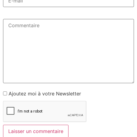
Ajoutez moi à votre Newsletter