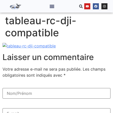
tableau-rc-dji-
compatible
Laisser un commentaire
Votre adresse e-mail ne sera pas publiée.
Les champs
obligatoires sont indiqués avec
*