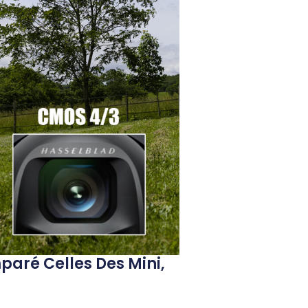
aré Celles Des Mini,