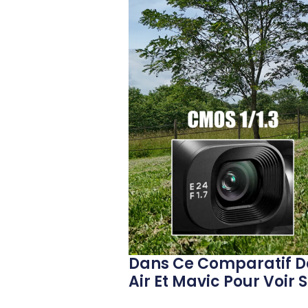
Dans Ce Comparatif D
Air Et Mavic Pour Voir 