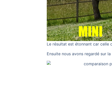
Le résultat est étonnant car celle d
Ensuite nous avons regardé sur la 