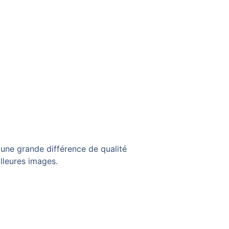
 une grande différence de qualité
illeures images.