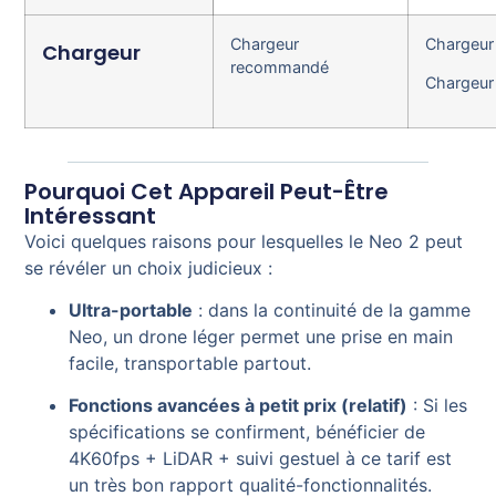
Chargeur
Chargeur
Chargeur
recommandé
Chargeur
Pourquoi Cet Appareil Peut-Être
Intéressant
Voici quelques raisons pour lesquelles le Neo 2 peut
se révéler un choix judicieux :
Ultra-portable
: dans la continuité de la gamme
Neo, un drone léger permet une prise en main
facile, transportable partout.
Fonctions avancées à petit prix (relatif)
: Si les
spécifications se confirment, bénéficier de
4K60fps + LiDAR + suivi gestuel à ce tarif est
un très bon rapport qualité-fonctionnalités.