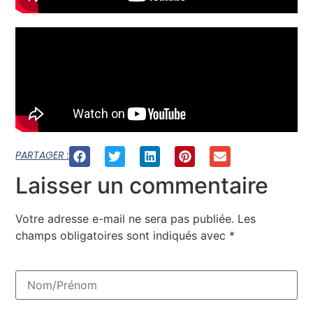
PARTAGER :
Laisser un commentaire
Votre adresse e-mail ne sera pas publiée.
Les
champs obligatoires sont indiqués avec
*