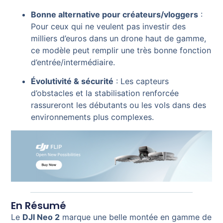
Bonne alternative pour créateurs/vloggers
:
Pour ceux qui ne veulent pas investir des
milliers d’euros dans un drone haut de gamme,
ce modèle peut remplir une très bonne fonction
d’entrée/intermédiaire.
Évolutivité & sécurité
: Les capteurs
d’obstacles et la stabilisation renforcée
rassureront les débutants ou les vols dans des
environnements plus complexes.
En Résumé
Le
DJI Neo 2
marque une belle montée en gamme de