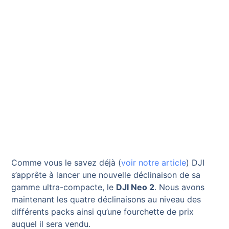
Comme vous le savez déjà (
voir notre article
) DJI
s’apprête à lancer une nouvelle déclinaison de sa
gamme ultra-compacte, le
DJI Neo 2
. Nous avons
maintenant les quatre déclinaisons au niveau des
différents packs ainsi qu’une fourchette de prix
auquel il sera vendu.