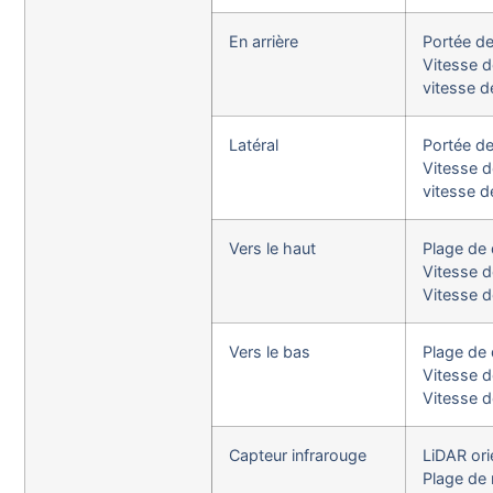
En arrière
Portée de
Vitesse d
vitesse d
Latéral
Portée de
Vitesse d
vitesse d
Vers le haut
Plage de 
Vitesse d
Vitesse d
Vers le bas
Plage de 
Vitesse d
Vitesse d
Capteur infrarouge
LiDAR orie
Plage de