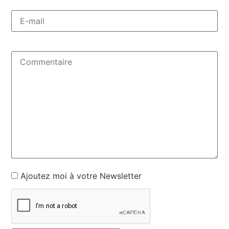
Ajoutez moi à votre Newsletter