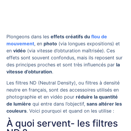
Plongeons dans les
effets créatifs du
flou de
mouvement
, en
photo
(via longues expositions) et
en
vidéo
(via vitesse d’obturation maîtrisée). Ces
effets sont souvent confondus, mais ils reposent sur
des principes proches et sont très influencés par
la
vitesse d’obturation
.
Les filtres ND (Neutral Density), ou filtres à densité
neutre en français, sont des accessoires utilisés en
photographie et en vidéo pour
réduire la quantité
de lumière
qui entre dans l’objectif,
sans altérer les
couleurs
. Voici pourquoi et quand on les utilise :
À quoi servent- les filtres