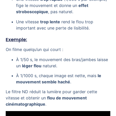
fige le mouvement et donne un
effet
stroboscopique
, pas naturel.
Une vitesse
trop lente
rend le flou trop
important avec une perte de lisibilité.
Exemple:
On filme quelqu’un qui court :
À 1/50 s, le mouvement des bras/jambes laisse
un
léger flou
naturel.
À 1/1000 s, chaque image est nette, mais
le
mouvement semble haché
.
Le filtre ND réduit la lumière pour garder cette
vitesse et obtenir un
flou de mouvement
cinématographique
.