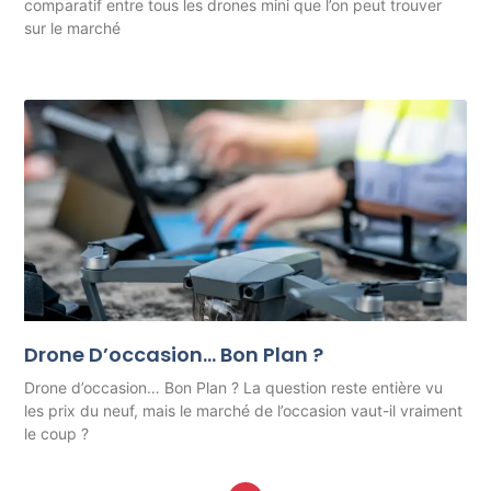
comparatif entre tous les drones mini que l’on peut trouver
sur le marché
Drone D’occasion… Bon Plan ?
Drone d’occasion… Bon Plan ? La question reste entière vu
les prix du neuf, mais le marché de l’occasion vaut-il vraiment
le coup ?