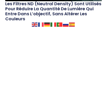
Les Filtres ND (Neutral Density) Sont Utilisés
Pour Réduire La Quantité De Lumière Qui
Entre Dans L’objectif, Sans Altérer Les
Couleurs