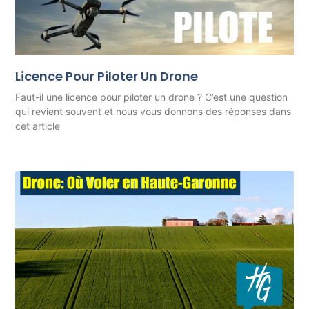
Licence Pour Piloter Un Drone
Faut-il une licence pour piloter un drone ? C’est une question
qui revient souvent et nous vous donnons des réponses dans
cet article