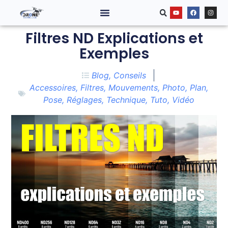
Filtres ND Explications et
Exemples
Blog
,
Conseils
Accessoires
,
Filtres
,
Mouvements
,
Photo
,
Plan
,
Pose
,
Réglages
,
Technique
,
Tuto
,
Vidéo