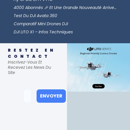
4000 Abonnés 🎉 Et Une Grande Nouveauté Arrive…
Test Du DJI Avata 360
Comparatif Mini Drones DJI
DJI LITO X1 – Infos Techniques
RESTEZ EN
CONTACT
Inscrivez-Vous Et
Recevez Les News Du
Site