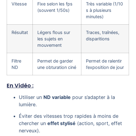
Vitesse
Fixe selon les fps
Très variable (1/10
(souvent 1/50s)
s à plusieurs
minutes)
Résultat
Légers flous sur
Traces, traînées,
les sujets en
disparitions
mouvement
Filtre
Permet de garder
Permet de ralentir
ND
une obturation ciné
l’exposition de jour
En Vidéo :
Utiliser un
ND variable
pour s’adapter à la
lumière.
Éviter des vitesses trop rapides à moins de
chercher un
effet stylisé
(action, sport, effet
nerveux).