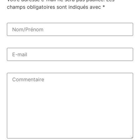
champs obligatoires sont indiqués avec
*