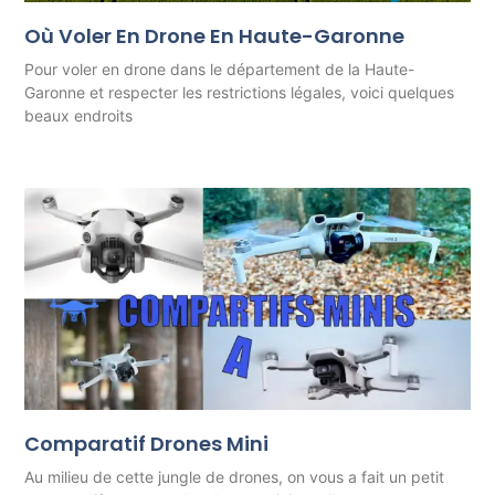
Où Voler En Drone En Haute-Garonne
Pour voler en drone dans le département de la Haute-
Garonne et respecter les restrictions légales, voici quelques
beaux endroits
Comparatif Drones Mini
Au milieu de cette jungle de drones, on vous a fait un petit