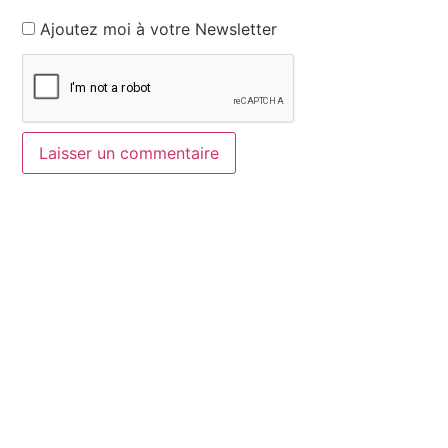
Ajoutez moi à votre Newsletter