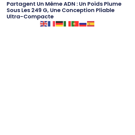
Partagent Un Même ADN : Un Poids Plume
Sous Les 249 G, Une Conception Pliable
Ultra-Compacte