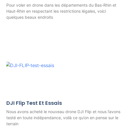
Pour voler en drone dans les départements du Bas-Rhin et
Haut-Rhin en respectant les restrictions légales, voici
quelques beaux endroits
DJI Flip Test Et Essais
Nous avons acheté le nouveau drone DJI Flip et nous l’avons
testé en toute indépendance, voilà ce qu’on en pense sur le
terrain