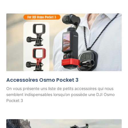
Accessoires Osmo Pocket 3
On vous présente uns liste de petits accessoires qui nous
semblent indispensables lorsqu’on possède une DJI Osmo
Pocket 3