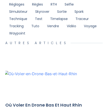
Réglages
Règles
RTH
Selfie
Simulateur
Skyrover
Sortie
Spark
Technique
Test
Timelapse
Traceur
Tracking
Tuto
Vendre
Vidéo
Voyage
Waypoint
AUTRES ARTICLES
Où Voler En Drone Bas Et Haut Rhin