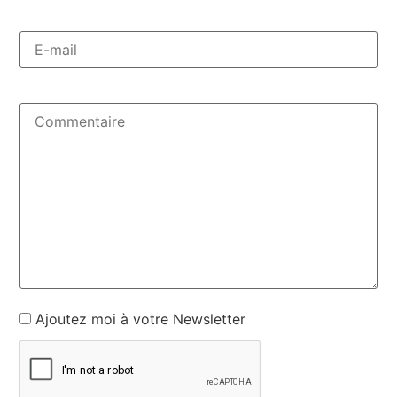
Ajoutez moi à votre Newsletter