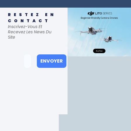
RESTEZ EN
CONTACT
Inscrivez-Vous Et
Recevez Les News Du
Site