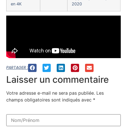
en 4K
2020
PARTAGER :
Laisser un commentaire
Votre adresse e-mail ne sera pas publiée.
Les
champs obligatoires sont indiqués avec
*