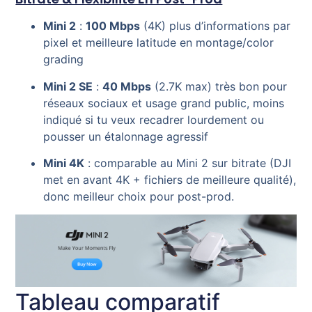
Mini 2
:
100 Mbps
(4K) plus d’informations par
pixel et meilleure latitude en montage/color
grading
Mini 2 SE
:
40 Mbps
(2.7K max) très bon pour
réseaux sociaux et usage grand public, moins
indiqué si tu veux recadrer lourdement ou
pousser un étalonnage agressif
Mini 4K
: comparable au Mini 2 sur bitrate (DJI
met en avant 4K + fichiers de meilleure qualité),
donc meilleur choix pour post-prod.
Tableau comparatif