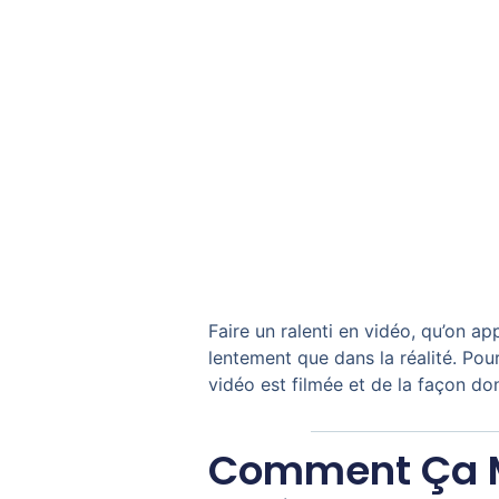
Faire un ralenti en vidéo, qu’on ap
lentement que dans la réalité. Pour
vidéo est filmée et de la façon don
Comment Ça 