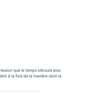
pression que le temps s’écoule plus
ent à la fois de la manière dont la