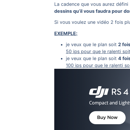
La cadence que vous aurez défini 
dessins qu’il vous faudra pour 
Si vous voulez une vidéo 2 fois plu
EXEMPLE:
je veux que le plan soit
2 foi
50 ips pour que le ralenti soit
je veux que le plan soit
4 foi
100 ips pour que le ralenti soi