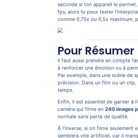
seconde si ton appareil le permet, 
fps, alors tu peux tester l’interpol
comme 0,75x ou 0,5x maximum, pour
Pour Résumer
Il faut aussi prendre en compte l’a
à renforcer une émotion ou à perme
Par exemple, dans une scène de s
précision. Dans un film ou un clip
temps.
Enfin, il est essentiel de garder à
caméra qui filme en
240 images p
normale sans perte de qualité.
À l’inverse, si on filme seulement
semblera vite artificiel, car il man