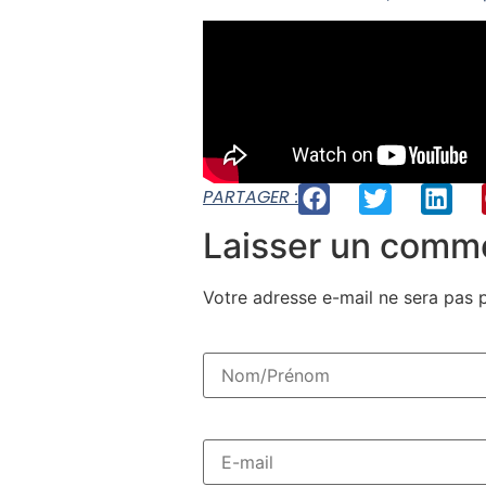
PARTAGER :
Laisser un comm
Votre adresse e-mail ne sera pas p