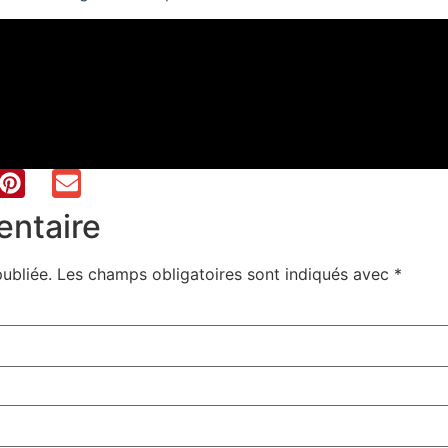
entaire
ubliée.
Les champs obligatoires sont indiqués avec
*