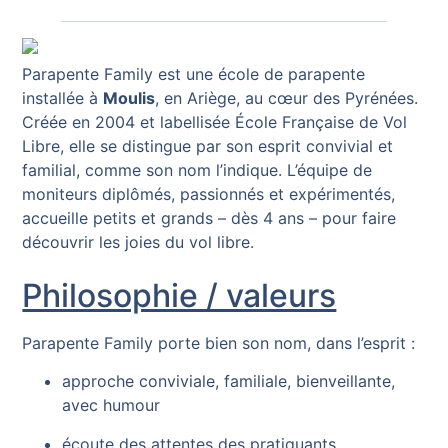
Parapente Family est une école de parapente
installée à
Moulis
, en Ariège, au cœur des Pyrénées.
Créée en 2004 et labellisée École Française de Vol
Libre, elle se distingue par son esprit convivial et
familial, comme son nom l’indique. L’équipe de
moniteurs diplômés, passionnés et expérimentés,
accueille petits et grands – dès 4 ans – pour faire
découvrir les joies du vol libre.
Philosophie / valeurs
Parapente Family porte bien son nom, dans l’esprit :
approche conviviale, familiale, bienveillante,
avec humour
écoute des attentes des pratiquants,