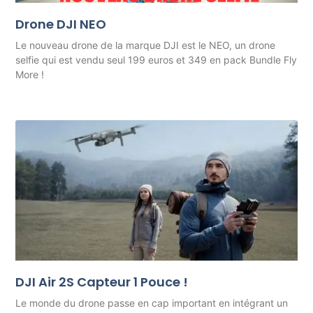
Drone DJI NEO
Le nouveau drone de la marque DJI est le NEO, un drone
selfie qui est vendu seul 199 euros et 349 en pack Bundle Fly
More !
DJI Air 2S Capteur 1 Pouce !
Le monde du drone passe en cap important en intégrant un