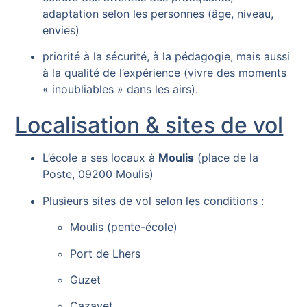
adaptation selon les personnes (âge, niveau,
envies)
priorité à la sécurité, à la pédagogie, mais aussi
à la qualité de l’expérience (vivre des moments
« inoubliables » dans les airs).
Localisation & sites de vol
L’école a ses locaux à
Moulis
(place de la
Poste, 09200 Moulis)
Plusieurs sites de vol selon les conditions :
Moulis (pente-école)
Port de Lhers
Guzet
Cazavet