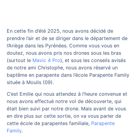
En cette fin d’été 2025, nous avons décidé de
prendre l’air et de se diriger dans le département de
l’Ariège dans les Pyrénées. Comme vous vous en
doutez, nous avons pris nos drones sous les bras
(surtout le
Mavic 4 Pro
), et sous les conseils avisés
de notre ami Christophe, nous avons réservé un
baptême en parapente dans l’école Parapente Family
située à Moulis (09).
C’est Emilie qui nous attendez à l’heure convenue et
nous avons effectué notre vol de découverte, qui
était bien suivi par notre drone. Mais avant de vous
en dire plus sur cette sortie, on va vous parler de
cette école de parapentes familiale,
Parapente
Family
.