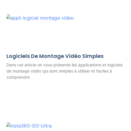
Logiciels De Montage Vidéo Simples
Dans cet article on vous présente les applications et logiciels
de montage vidéo qui sont simples à utiliser et faciles à
comprendre