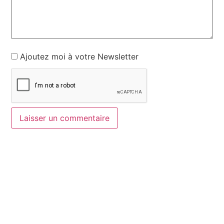
Ajoutez moi à votre Newsletter