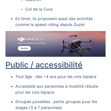
Col de la Core
En hiver, ils proposent aussi des activités
comme le speed-riding depuis Guzet
Public / accessibilité
Tout âge : dès ~4 ans pour les vols biplace
Accessible aux personnes à mobilité réduite
pour les vols biplace
Groupes possibles : petits groupes pour les
stages (3 à 7 personnes)