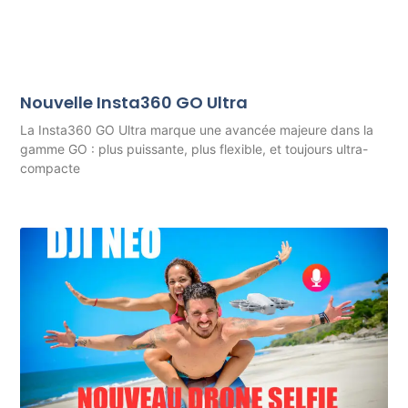
Nouvelle Insta360 GO Ultra
La Insta360 GO Ultra marque une avancée majeure dans la
gamme GO : plus puissante, plus flexible, et toujours ultra-
compacte