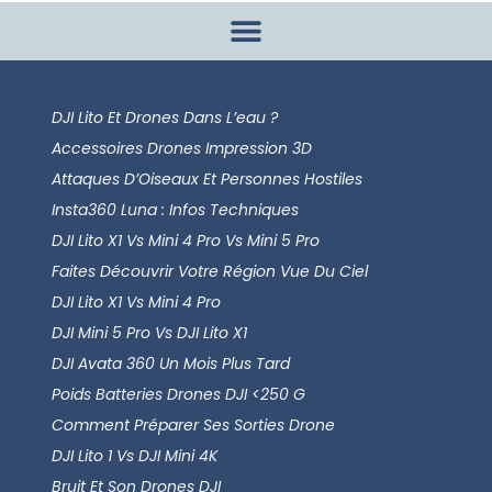
DJI Lito Et Drones Dans L’eau ?
Accessoires Drones Impression 3D
Attaques D’Oiseaux Et Personnes Hostiles
Insta360 Luna : Infos Techniques
DJI Lito X1 Vs Mini 4 Pro Vs Mini 5 Pro
Faites Découvrir Votre Région Vue Du Ciel
DJI Lito X1 Vs Mini 4 Pro
DJI Mini 5 Pro Vs DJI Lito X1
DJI Avata 360 Un Mois Plus Tard
Poids Batteries Drones DJI <250 G
Comment Préparer Ses Sorties Drone
DJI Lito 1 Vs DJI Mini 4K
Bruit Et Son Drones DJI