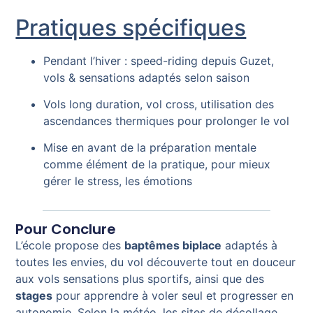
Pratiques spécifiques
Pendant l’hiver : speed-riding depuis Guzet,
vols & sensations adaptés selon saison
Vols long duration, vol cross, utilisation des
ascendances thermiques pour prolonger le vol
Mise en avant de la préparation mentale
comme élément de la pratique, pour mieux
gérer le stress, les émotions
Pour Conclure
L’école propose des
baptêmes biplace
adaptés à
toutes les envies, du vol découverte tout en douceur
aux vols sensations plus sportifs, ainsi que des
stages
pour apprendre à voler seul et progresser en
autonomie. Selon la météo, les sites de décollage