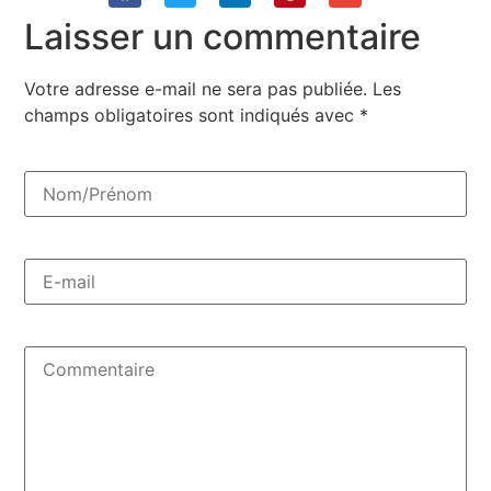
Laisser un commentaire
Votre adresse e-mail ne sera pas publiée.
Les
champs obligatoires sont indiqués avec
*